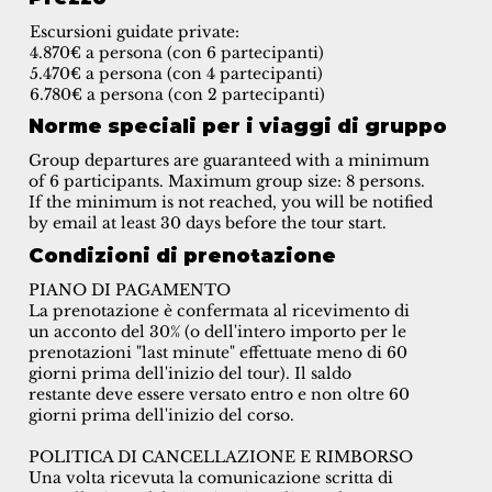
Escursioni guidate private:
4.870€ a persona (con 6 partecipanti)
5.470€ a persona (con 4 partecipanti)
6.780€ a persona (con 2 partecipanti)
Norme speciali per i viaggi di gruppo
Group departures are guaranteed with a minimum
of 6 participants. Maximum group size: 8 persons.
If the minimum is not reached, you will be notified
by email at least 30 days before the tour start.
Condizioni di prenotazione
PIANO DI PAGAMENTO
La prenotazione è confermata al ricevimento di
un acconto del 30% (o dell'intero importo per le
prenotazioni "last minute" effettuate meno di 60
giorni prima dell'inizio del tour). Il saldo
restante deve essere versato entro e non oltre 60
giorni prima dell'inizio del corso.
POLITICA DI CANCELLAZIONE E RIMBORSO
Una volta ricevuta la comunicazione scritta di