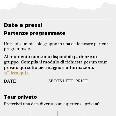
Date e prezzi
Partenze programmate
Unisciti a un piccolo gruppo in una delle nostre partenze
programmate.
Al momento non sono disponibili partenze di
gruppo. Compila il modulo di richiesta per un tour
privato qui sotto per maggiori informazioni.
>Clicca qui<
SPOTS LEFT
PRICE
DATE
Tour privato
Preferisci una data diversa o un'esperienza privata?