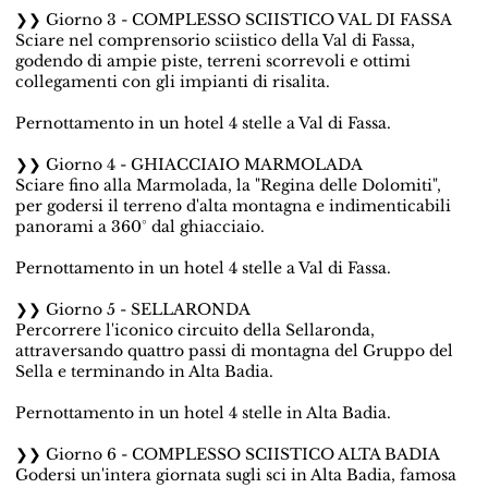
❯❯ Giorno 3 - COMPLESSO SCIISTICO VAL DI FASSA
Sciare nel comprensorio sciistico della Val di Fassa,
godendo di ampie piste, terreni scorrevoli e ottimi
collegamenti con gli impianti di risalita.
Pernottamento in un hotel 4 stelle a Val di Fassa.
❯❯ Giorno 4 - GHIACCIAIO MARMOLADA
Sciare fino alla Marmolada, la "Regina delle Dolomiti",
per godersi il terreno d'alta montagna e indimenticabili
panorami a 360° dal ghiacciaio.
Pernottamento in un hotel 4 stelle a Val di Fassa.
❯❯ Giorno 5 - SELLARONDA
Percorrere l'iconico circuito della Sellaronda,
attraversando quattro passi di montagna del Gruppo del
Sella e terminando in Alta Badia.
Pernottamento in un hotel 4 stelle in Alta Badia.
❯❯ Giorno 6 - COMPLESSO SCIISTICO ALTA BADIA
Godersi un'intera giornata sugli sci in Alta Badia, famosa