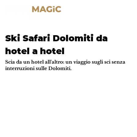
Ski Safari Dolomiti da
hotel a hotel
Scia da un hotel all'altro: un viaggio sugli sci senza
interruzioni sulle Dolomiti.