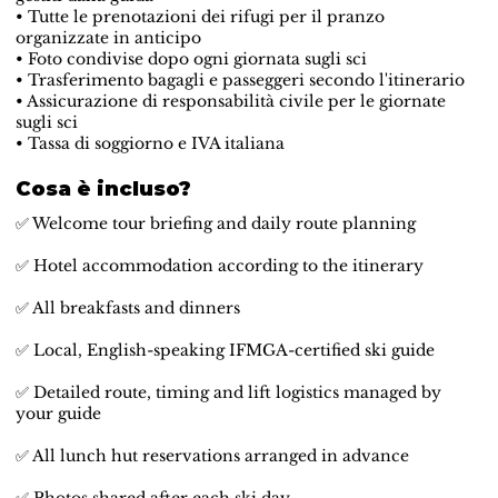
• Tutte le prenotazioni dei rifugi per il pranzo
organizzate in anticipo
• Foto condivise dopo ogni giornata sugli sci
• Trasferimento bagagli e passeggeri secondo l'itinerario
• Assicurazione di responsabilità civile per le giornate
sugli sci
• Tassa di soggiorno e IVA italiana
Cosa è incluso?
✅ Welcome tour briefing and daily route planning
✅ Hotel accommodation according to the itinerary
✅ All breakfasts and dinners
✅ Local, English-speaking IFMGA-certified ski guide
✅ Detailed route, timing and lift logistics managed by
your guide
✅ All lunch hut reservations arranged in advance