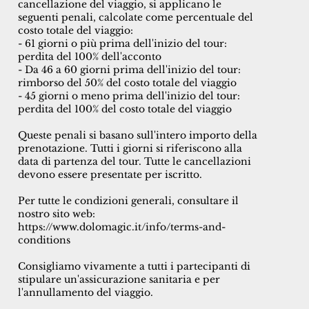
cancellazione del viaggio, si applicano le
seguenti penali, calcolate come percentuale del
costo totale del viaggio:
- 61 giorni o più prima dell'inizio del tour:
perdita del 100% dell'acconto
- Da 46 a 60 giorni prima dell'inizio del tour:
rimborso del 50% del costo totale del viaggio
- 45 giorni o meno prima dell'inizio del tour:
perdita del 100% del costo totale del viaggio
Queste penali si basano sull'intero importo della
prenotazione. Tutti i giorni si riferiscono alla
data di partenza del tour. Tutte le cancellazioni
devono essere presentate per iscritto.
Per tutte le condizioni generali, consultare il
nostro sito web:
https://www.dolomagic.it/info/terms-and-
conditions
Consigliamo vivamente a tutti i partecipanti di
stipulare un'assicurazione sanitaria e per
l'annullamento del viaggio.