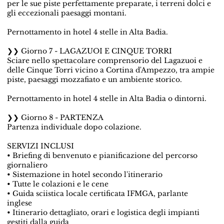
per le sue piste perfettamente preparate, i terreni dolci e
gli eccezionali paesaggi montani.
Pernottamento in hotel 4 stelle in Alta Badia.
❯❯ Giorno 7 - LAGAZUOI E CINQUE TORRI
Sciare nello spettacolare comprensorio del Lagazuoi e
delle Cinque Torri vicino a Cortina d'Ampezzo, tra ampie
piste, paesaggi mozzafiato e un ambiente storico.
Pernottamento in hotel 4 stelle in Alta Badia o dintorni.
❯❯ Giorno 8 - PARTENZA
Partenza individuale dopo colazione.
SERVIZI INCLUSI
• Briefing di benvenuto e pianificazione del percorso
giornaliero
• Sistemazione in hotel secondo l'itinerario
• Tutte le colazioni e le cene
• Guida sciistica locale certificata IFMGA, parlante
inglese
• Itinerario dettagliato, orari e logistica degli impianti
gestiti dalla guida