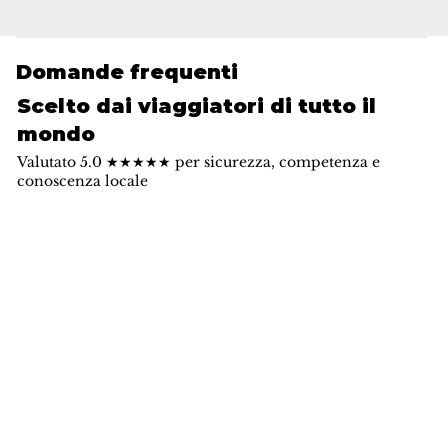
Domande frequenti
Scelto dai viaggiatori di tutto il
mondo
Valutato 5.0 ★★★★★ per sicurezza, competenza e
conoscenza locale