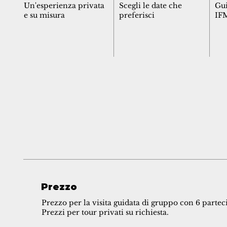
Un'esperienza privata
Scegli le date che
Gui
e su misura
preferisci
IF
Prezzo
Prezzo per la visita guidata di gruppo con 6 partec
Prezzi per tour privati su richiesta.