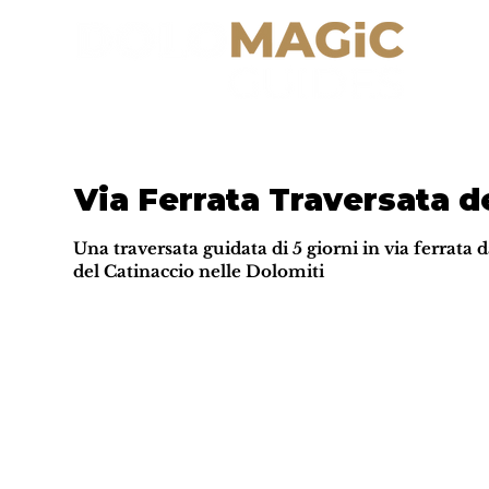
Via Ferrata Traversata d
Una traversata guidata di 5 giorni in via ferrata 
del Catinaccio nelle Dolomiti