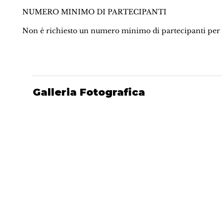
NUMERO MINIMO DI PARTECIPANTI
Non è richiesto un numero minimo di partecipanti per 
Galleria Fotografica