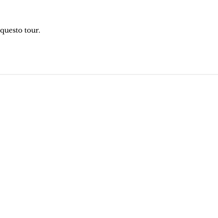
questo tour.