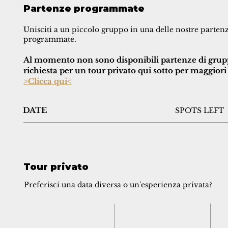
Partenze programmate
Unisciti a un piccolo gruppo in una delle nostre parten
programmate.
Al momento non sono disponibili partenze di grup
richiesta per un tour privato qui sotto per maggior
>Clicca qui<
DATE
SPOTS LEFT
Tour privato
Preferisci una data diversa o un'esperienza privata?