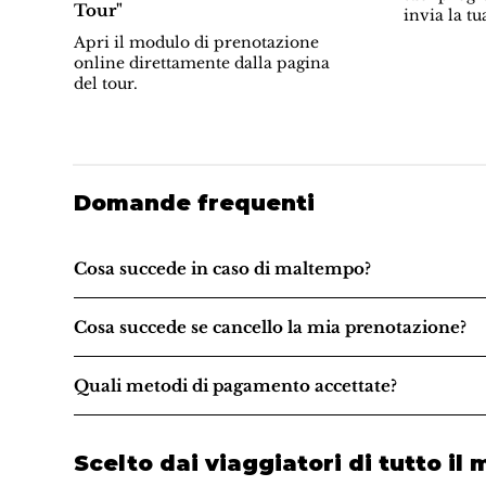
Tour"
invia la tu
Apri il modulo di prenotazione
online direttamente dalla pagina
del tour.
Domande frequenti
Cosa succede in caso di maltempo?
Cosa succede se cancello la mia prenotazione?
Quali metodi di pagamento accettate?
Scelto dai viaggiatori di tutto il