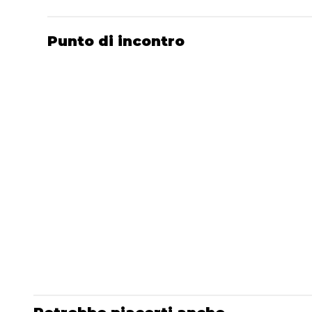
Punto di incontro