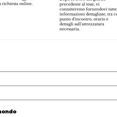
a richiesta online.
precedente al tour, vi
contatteremo fornendovi tutte
informazioni dettagliate, tra c
punto d'incontro, orario e
dettagli sull'attrezzatura
necessaria.
 mondo