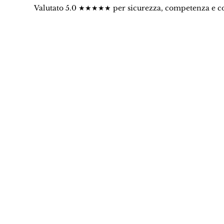
Valutato 5.0 ★★★★★ per sicurezza, competenza e c