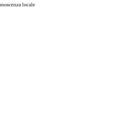
onoscenza locale