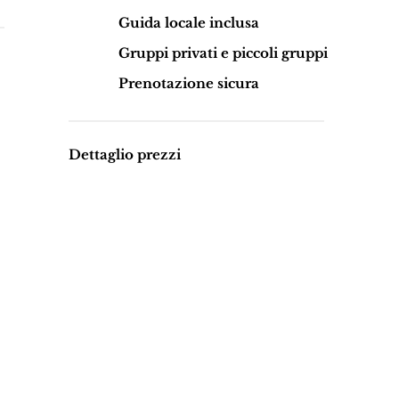
Guida locale inclusa
Gruppi privati e piccoli gruppi
Prenotazione sicura
Dettaglio prezzi