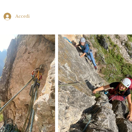
Accedi