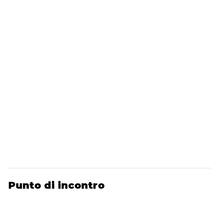
Punto di incontro