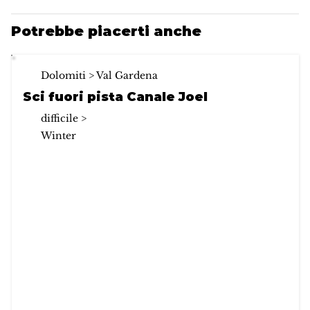
Potrebbe piacerti anche
Dolomiti > Val Gardena
Sci fuori pista Canale Joel
difficile >
Winter