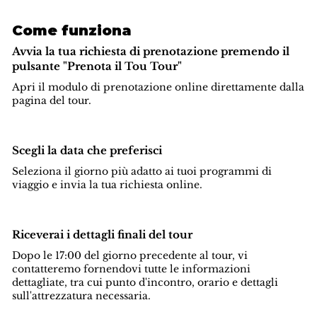
Come funziona
Avvia la tua richiesta di prenotazione premendo il
pulsante "Prenota il Tou Tour"
Apri il modulo di prenotazione online direttamente dalla
pagina del tour.
Scegli la data che preferisci
Seleziona il giorno più adatto ai tuoi programmi di
viaggio e invia la tua richiesta online.
Riceverai i dettagli finali del tour
Dopo le 17:00 del giorno precedente al tour, vi
contatteremo fornendovi tutte le informazioni
dettagliate, tra cui punto d'incontro, orario e dettagli
sull'attrezzatura necessaria.