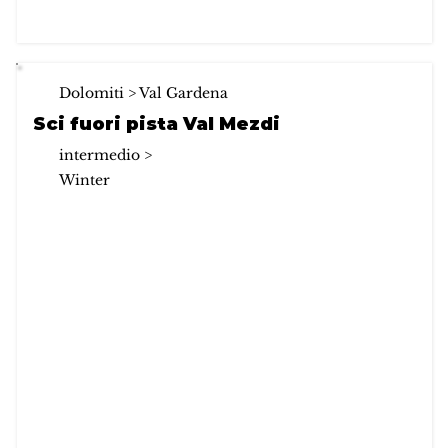
Dolomiti > Val Gardena
Sci fuori pista Val Mezdi
intermedio >
Winter