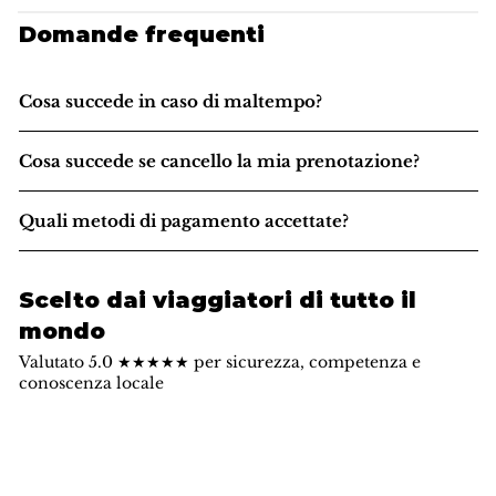
Domande frequenti
Cosa succede in caso di maltempo?
Cosa succede se cancello la mia prenotazione?
Quali metodi di pagamento accettate?
Scelto dai viaggiatori di tutto il
mondo
Valutato 5.0 ★★★★★ per sicurezza, competenza e
conoscenza locale