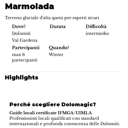
Marmolada
Terreno glaciale d'alta quota per esperti sicuri
Difficoltà
Dove?
Durata
intermedio
Dolomiti
Val Gardena
Partecipanti
Quando?
max 6
Winter
partecipanti
Highlights
Perché scegliere Dolomagic?
Guide locali certificate IFMGA/UIMLA
Professionisti locali qualificati con standard
internazionali e profonda conoscenza delle Dolomiti.