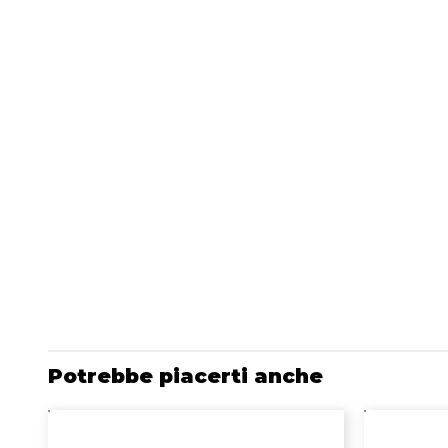
Potrebbe piacerti anche