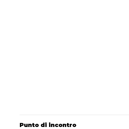
Punto di incontro