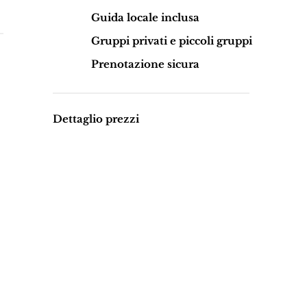
Guida locale inclusa
Gruppi privati e piccoli gruppi
Prenotazione sicura
Dettaglio prezzi