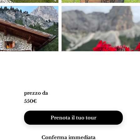
prezzo da
550€
Prenota il tuo tour
Conferma immediata