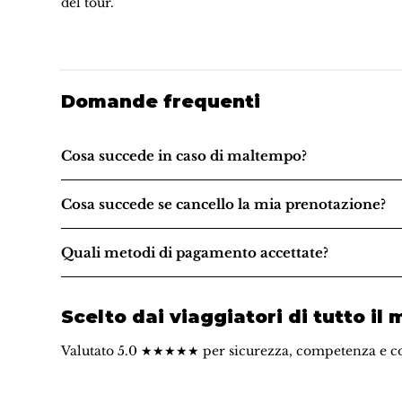
del tour.
Domande frequenti
Cosa succede in caso di maltempo?
Cosa succede se cancello la mia prenotazione?
Quali metodi di pagamento accettate?
Scelto dai viaggiatori di tutto il
Valutato 5.0 ★★★★★ per sicurezza, competenza e c