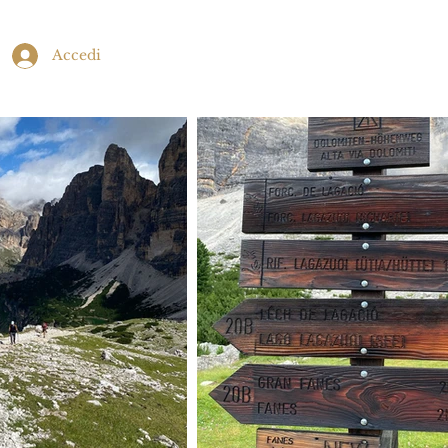
Accedi