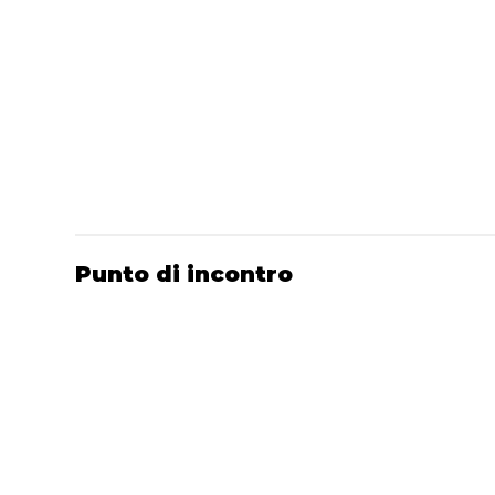
Punto di incontro