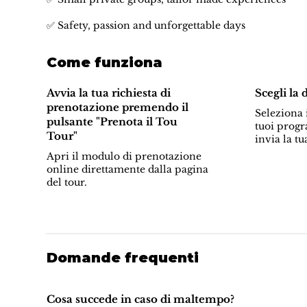
✅ Safety, passion and unforgettable days
Come funziona
Avvia la tua richiesta di
Scegli la 
prenotazione premendo il
Seleziona i
pulsante "Prenota il Tou
tuoi progr
Tour"
invia la tu
Apri il modulo di prenotazione
online direttamente dalla pagina
del tour.
Domande frequenti
Cosa succede in caso di maltempo?