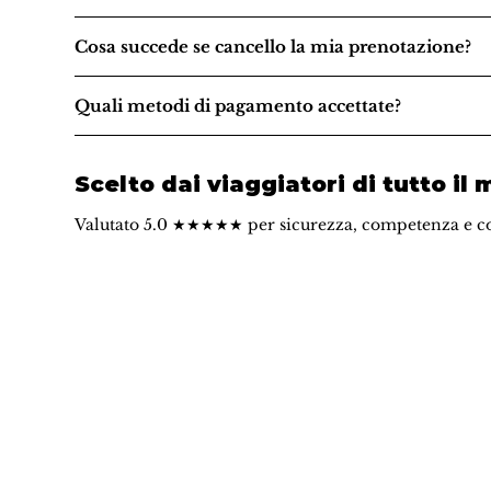
Cosa succede se cancello la mia prenotazione?
Quali metodi di pagamento accettate?
Scelto dai viaggiatori di tutto il
Valutato 5.0 ★★★★★ per sicurezza, competenza e c