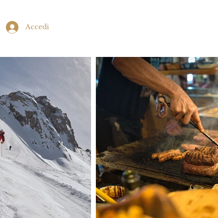
Accedi