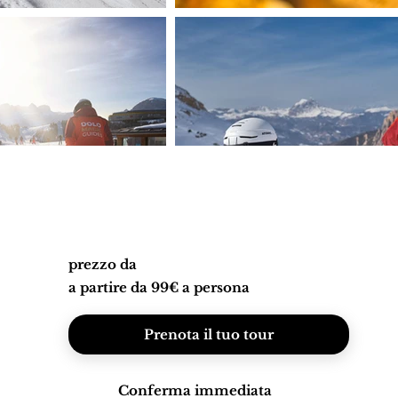
prezzo da
a partire da 99€ a persona
Prenota il tuo tour
Conferma immediata