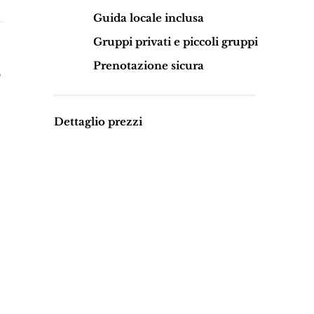
Guida locale inclusa
Gruppi privati e piccoli gruppi
Prenotazione sicura
o
Dettaglio prezzi