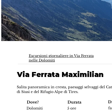
Escursioni giornaliere in Via Ferrata
nelle Dolomiti
Via Ferrata Maximilian
Salita panoramica in cresta, paesaggi selvaggi del Cat
di Siusi e del Rifugio Alpe di Tires.
Di
Dove?
Durata
fa
Dolomiti
5 ore