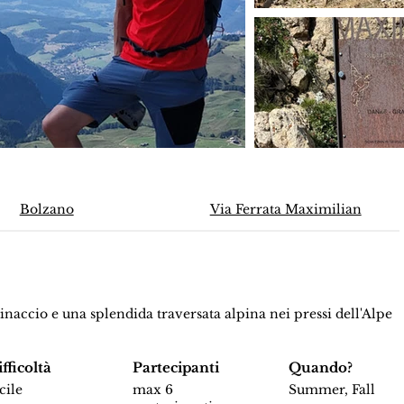
Bolzano
Via Ferrata Maximilian
inaccio e una splendida traversata alpina nei pressi dell'Alpe
fficoltà
Partecipanti
Quando?
cile
max 6
Summer, Fall