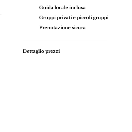
Guida locale inclusa
Gruppi privati e piccoli gruppi
Prenotazione sicura
Dettaglio prezzi