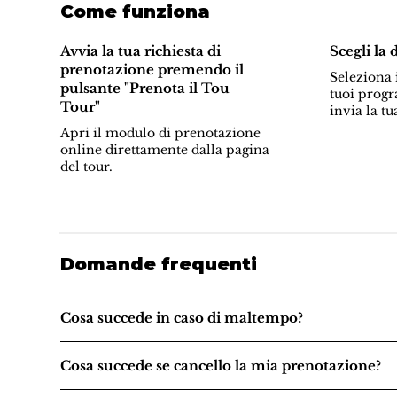
Come funziona
Avvia la tua richiesta di
Scegli la 
prenotazione premendo il
Seleziona i
pulsante "Prenota il Tou
tuoi progr
Tour"
invia la tu
Apri il modulo di prenotazione
online direttamente dalla pagina
del tour.
Domande frequenti
Cosa succede in caso di maltempo?
Cosa succede se cancello la mia prenotazione?