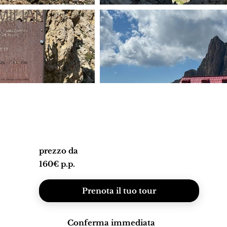
prezzo da
160€ p.p.
Prenota il tuo tour
Conferma immediata