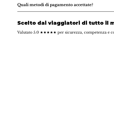
Quali metodi di pagamento accettate?
Scelto dai viaggiatori di tutto il
Valutato 5.0 ★★★★★ per sicurezza, competenza e c