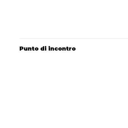
Punto di incontro