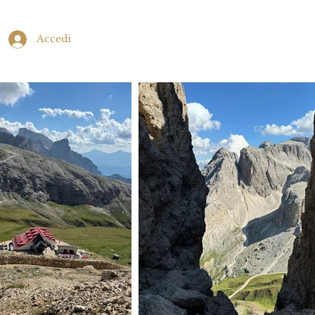
Accedi