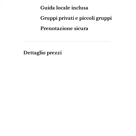
Guida locale inclusa
Gruppi privati e piccoli gruppi
Prenotazione sicura
Dettaglio prezzi