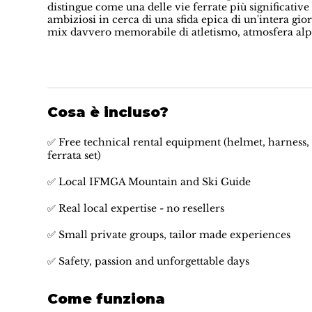
distingue come una delle vie ferrate più significative
ambiziosi in cerca di una sfida epica di un'intera gio
mix davvero memorabile di atletismo, atmosfera alp
Cosa è incluso?
✅ Free technical rental equipment (helmet, harness, 
ferrata set)
✅ Local IFMGA Mountain and Ski Guide
✅ Real local expertise - no resellers
✅ Small private groups, tailor made experiences
✅ Safety, passion and unforgettable days
Come funziona