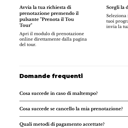
Avvia la tua richiesta di
Scegli la 
prenotazione premendo il
Seleziona i
pulsante "Prenota il Tou
tuoi progr
Tour"
invia la tu
Apri il modulo di prenotazione
online direttamente dalla pagina
del tour.
Domande frequenti
Cosa succede in caso di maltempo?
Cosa succede se cancello la mia prenotazione?
Quali metodi di pagamento accettate?