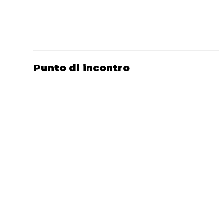
Punto di incontro