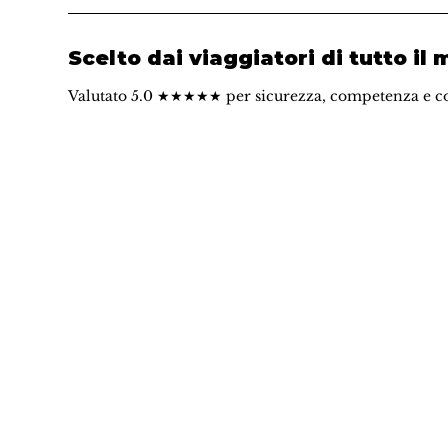
Scelto dai viaggiatori di tutto il
Valutato 5.0 ★★★★★ per sicurezza, competenza e c