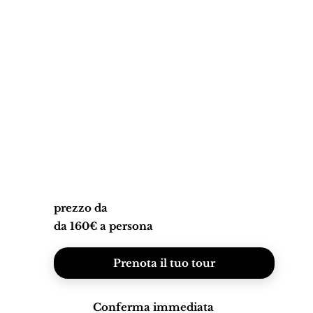
prezzo da
da 160€ a persona
Prenota il tuo tour
Conferma immediata