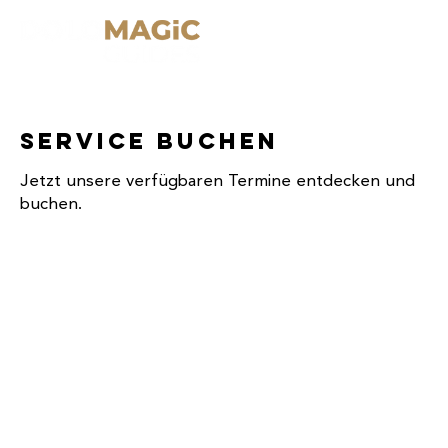
Service buchen
Jetzt unsere verfügbaren Termine entdecken und
buchen.