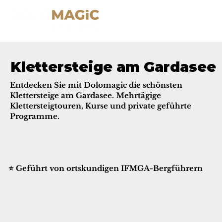
Klettersteige am Gardasee
Entdecken Sie mit Dolomagic die schönsten
Klettersteige am Gardasee. Mehrtägige
Klettersteigtouren, Kurse und private geführte
Programme.
⭐ Geführt von ortskundigen IFMGA-Bergführern