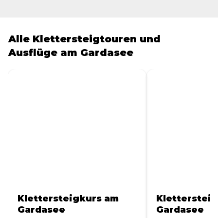
Alle Klettersteigtouren und
Ausflüge am Gardasee
Klettersteigkurs am
Kletterstei
Gardasee
Gardasee