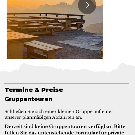
Termine & Preise
Gruppentouren
Schließen Sie sich einer kleinen Gruppe auf einer
unserer planmäßigen Abfahrten an.
Derzeit sind keine Gruppentouren verfügbar. Bitte
füllen Sie das untenstehende Formular für private