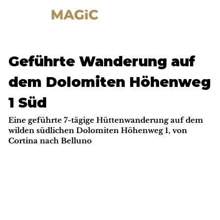
Geführte Wanderung auf
dem Dolomiten Höhenweg
1 Süd
Eine geführte 7-tägige Hüttenwanderung auf dem
wilden südlichen Dolomiten Höhenweg 1, von
Cortina nach Belluno