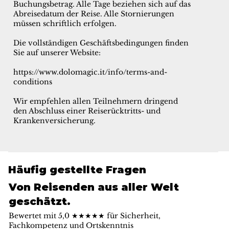
Buchungsbetrag. Alle Tage beziehen sich auf das
Abreisedatum der Reise. Alle Stornierungen
müssen schriftlich erfolgen.
Die vollständigen Geschäftsbedingungen finden
Sie auf unserer Website:
https://www.dolomagic.it/info/terms-and-
conditions
Wir empfehlen allen Teilnehmern dringend
den Abschluss einer Reiserücktritts- und
Krankenversicherung.
Häufig gestellte Fragen
Von Reisenden aus aller Welt
geschätzt.
Bewertet mit 5,0 ★★★★★ für Sicherheit,
Fachkompetenz und Ortskenntnis