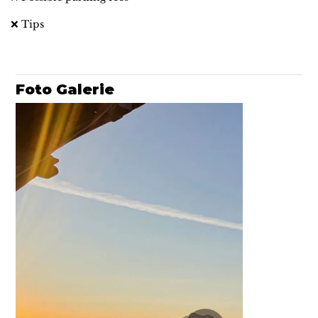
❌ Tips
Foto Galerie