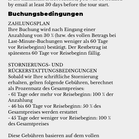
by email at least 30 days before the tour start.
Buchungsbedingungen
ZAHLUNGSPLAN
Ihre Buchung wird nach Eingang einer
Anzahlung von 30 % (bzw. des vollen Betrags bei
Last-Minute-Buchungen weniger als 60 Tage
vor Reisebeginn) bestätigt. Der Restbetrag ist
spätestens 60 Tage vor Reisebeginn fällig.
STORNIERUNGS- UND
RÜCKERSTATTUNGSBEDINGUNGEN
Sobald wir Ihre schriftliche Stornierung
erhalten, gelten folgende Gebühren, berechnet
als Prozentsatz des Gesamtpreises:
- 61 Tage oder mehr vor Reisebeginn: 100 % der
Anzahlung
- 46 bis 60 Tage vor Reisebeginn: 50 % des
Gesamtpreises werden erstattet
- 45 Tage oder weniger vor Reisebeginn: 100 %
des Gesamtpreises
Diese Gebühren basieren auf dem vollen