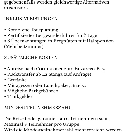
gegebenenfalls werden gleichwertige Alternativen
organisiert.
INKLUSIVLEISTUNGEN
• Komplette Tourplanung
• Zertifizierter Bergwanderführer für 7 Tage
• 6 Übernachtungen in Berghütten mit Halbpension
(Mehrbettzimmer)
ZUSÄTZLICHE KOSTEN
• Anreise nach Cortina oder zum Falzarego-Pass
• Rücktransfer ab La Stanga (auf Anfrage)
• Getränke
• Mittagessen oder Lunchpaket, Snacks
• Mögliche Parkgebühren
• Trinkgelder
MINDESTTEILNEHMERZAHL
Die Reise findet garantiert ab 6 Teilnehmern statt.
Maximal 8 Teilnehmer pro Gruppe.
Wird die Mindestteilnehmerzahl nicht erreicht, werden