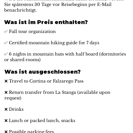
Sie spätestens 30 Tage vor Reisebeginn per E-Mail
benachrichtigt.
Was ist im Preis enthalten?
✅ Full tour organization
✅ Certified mountain hiking guide for 7 days
✅ 6 nights in mountain huts with half board (dormitories
or shared rooms)
Was ist ausgeschlossen?
❌ Travel to Cortina or Falzarego Pass
❌ Return transfer from La Stanga (available upon
request)
❌ Drinks
❌ Lunch or packed lunch, snacks
❌ Possible parking fees