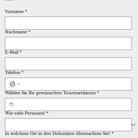
Vorname
*
Nachname
*
E-Mail
*
Telefon
*
Wählen Sie Ihr gewünschtes Tourstartdatum
*
Wie viele Personen?
*
In welchem Ort in den Dolomiten übernachten Sie?
*