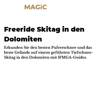
Freeride Skitag in den
Dolomiten
Erkunden Sie den besten Pulverschnee und das
beste Gelände auf einem geführten Tiefschnee-
Skitag in den Dolomiten mit IFMGA-Guides.