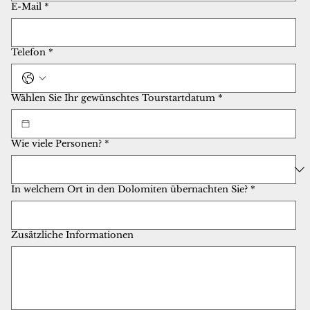
E-Mail
*
Telefon
*
Wählen Sie Ihr gewünschtes Tourstartdatum
*
Wie viele Personen?
*
In welchem Ort in den Dolomiten übernachten Sie?
*
Zusätzliche Informationen