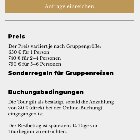
Anfrage einreichen
Preis
Der Preis variiert je nach Gruppengröße:
650 € für 1 Person
740 € für 2–4 Personen
790 € für 5–6 Personen
Sonderregeln für Gruppenreisen
Buchungsbedingungen
Die Tour gilt als bestätigt, sobald die Anzahlung
von 30 % (direkt bei der Online-Buchung)
eingegangen ist.
Der Restbetrag ist spätestens 14 Tage vor
Tourbeginn zu entrichten.