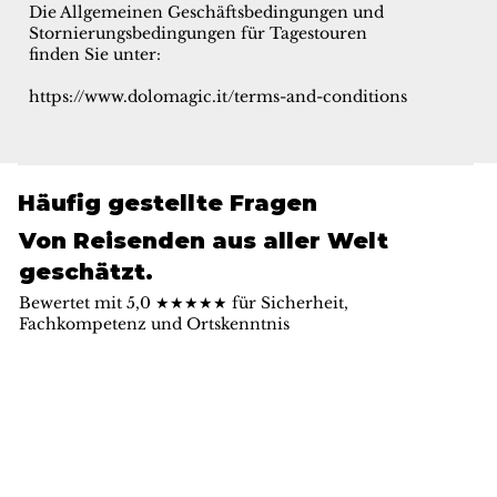
Die Allgemeinen Geschäftsbedingungen und
Stornierungsbedingungen für Tagestouren
finden Sie unter:
https://www.dolomagic.it/terms-and-conditions
Häufig gestellte Fragen
Von Reisenden aus aller Welt
geschätzt.
Bewertet mit 5,0 ★★★★★ für Sicherheit,
Fachkompetenz und Ortskenntnis