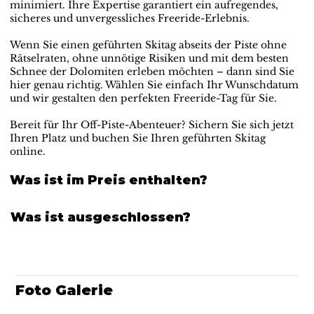
minimiert. Ihre Expertise garantiert ein aufregendes,
sicheres und unvergessliches Freeride-Erlebnis.
Wenn Sie einen geführten Skitag abseits der Piste ohne
Rätselraten, ohne unnötige Risiken und mit dem besten
Schnee der Dolomiten erleben möchten – dann sind Sie
hier genau richtig. Wählen Sie einfach Ihr Wunschdatum
und wir gestalten den perfekten Freeride-Tag für Sie.
Bereit für Ihr Off-Piste-Abenteuer? Sichern Sie sich jetzt
Ihren Platz und buchen Sie Ihren geführten Skitag
online.
Was ist im Preis enthalten?
Was ist ausgeschlossen?
Foto Galerie