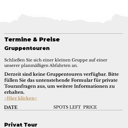
Termine & Preise
Gruppentouren
Schließen Sie sich einer kleinen Gruppe auf einer
unserer planmäßigen Abfahrten an.
Derzeit sind keine Gruppentouren verfügbar. Bitte
füllen Sie das untenstehende Formular für private
Touranfragen aus, um weitere Informationen zu
erhalten.
>Hier klicken<
SPOTS LEFT
PRICE
DATE
Privat Tour