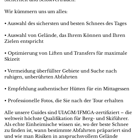
Wir kümmern uns um alles:
• Auswahl des sichersten und besten Schnees des Tages
• Auswahl von Gelände, das Ihrem Können und Ihren
Zielen entspricht
• Optimierung von Liften und Transfers für maximale
Skizeit
• Vermeidung überfüllter Gebiete und Suche nach
ruhigen, unberührten Abfahrten
• Empfehlung authentischer Hütten für ein Mittagessen
• Professionelle Fotos, die Sie nach der Tour erhalten
Alle unsere Guides sind UIAGM/IFMGA-zertifiziert – die
weltweit höchste Qualifikation für Berg- und Skiführer.
Als echte Einheimische wissen sie, wo der beste Schnee
zu finden ist, wann bestimmte Abfahrten präpariert sind
und wie man Risiken in anspruchsvollem Gelände