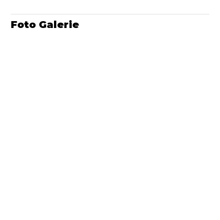
Foto Galerie