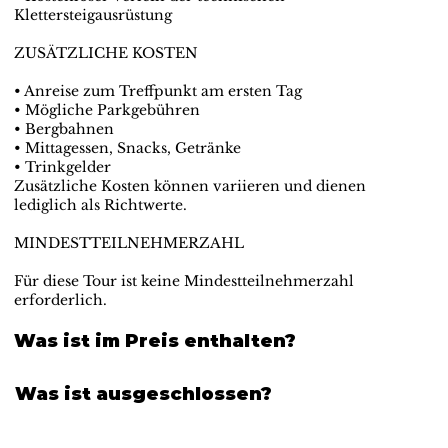
Klettersteigausrüstung
ZUSÄTZLICHE KOSTEN
• Anreise zum Treffpunkt am ersten Tag
• Mögliche Parkgebühren
• Bergbahnen
• Mittagessen, Snacks, Getränke
• Trinkgelder
Zusätzliche Kosten können variieren und dienen
lediglich als Richtwerte.
MINDESTTEILNEHMERZAHL
Für diese Tour ist keine Mindestteilnehmerzahl
erforderlich.
Was ist im Preis enthalten?
Was ist ausgeschlossen?