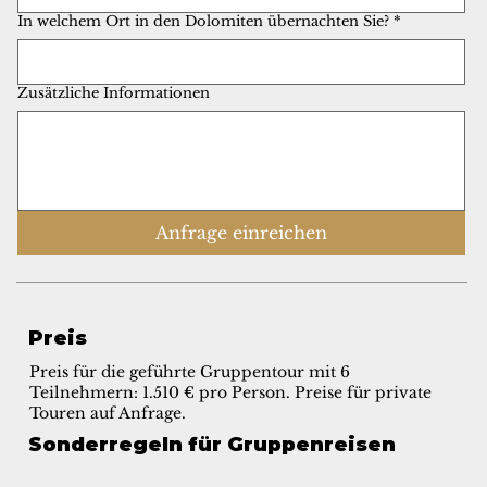
In welchem Ort in den Dolomiten übernachten Sie?
*
Zusätzliche Informationen
Anfrage einreichen
Preis
Preis für die geführte Gruppentour mit 6
Teilnehmern: 1.510 € pro Person. Preise für private
Touren auf Anfrage.
Sonderregeln für Gruppenreisen