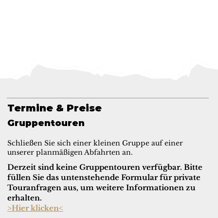
Termine & Preise
Gruppentouren
Schließen Sie sich einer kleinen Gruppe auf einer
unserer planmäßigen Abfahrten an.
Derzeit sind keine Gruppentouren verfügbar. Bitte
füllen Sie das untenstehende Formular für private
Touranfragen aus, um weitere Informationen zu
erhalten.
>Hier klicken<