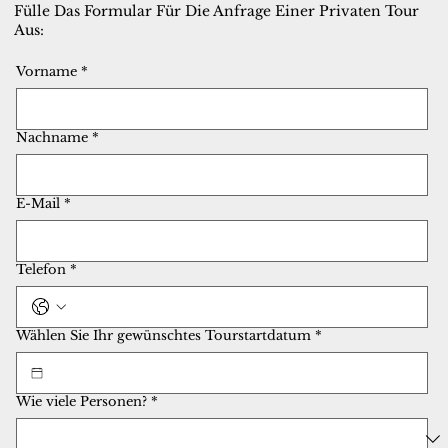
Fülle Das Formular Für Die Anfrage Einer Privaten Tour
Aus:
Vorname
*
Nachname
*
E-Mail
*
Telefon
*
Wählen Sie Ihr gewünschtes Tourstartdatum
*
Wie viele Personen?
*