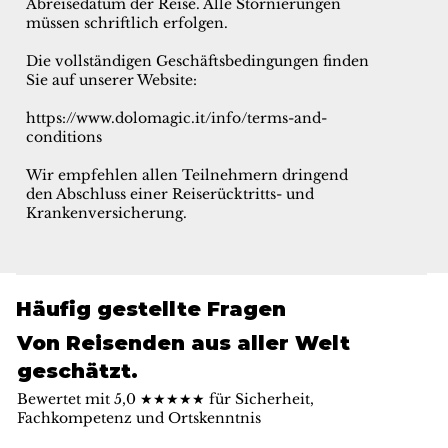
Abreisedatum der Reise. Alle Stornierungen
müssen schriftlich erfolgen.
Die vollständigen Geschäftsbedingungen finden
Sie auf unserer Website:
https://www.dolomagic.it/info/terms-and-
conditions
Wir empfehlen allen Teilnehmern dringend
den Abschluss einer Reiserücktritts- und
Krankenversicherung.
Häufig gestellte Fragen
Von Reisenden aus aller Welt
geschätzt.
Bewertet mit 5,0 ★★★★★ für Sicherheit,
Fachkompetenz und Ortskenntnis