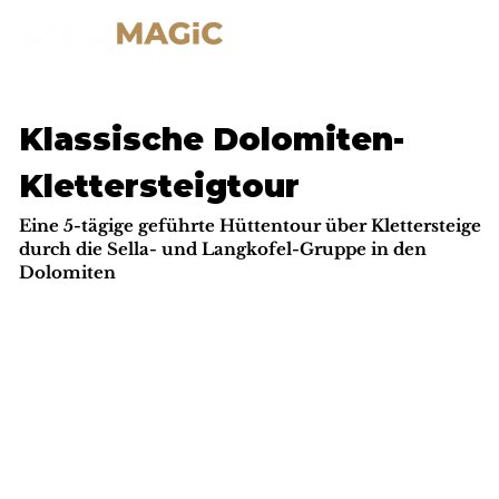
Klassische Dolomiten-
Klettersteigtour
Eine 5-tägige geführte Hüttentour über Klettersteige
durch die Sella- und Langkofel-Gruppe in den
Dolomiten