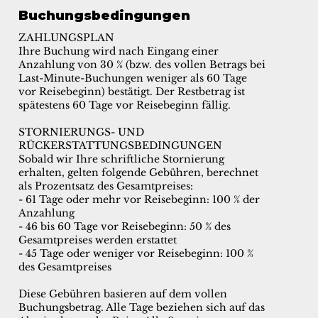
Buchungsbedingungen
ZAHLUNGSPLAN
Ihre Buchung wird nach Eingang einer
Anzahlung von 30 % (bzw. des vollen Betrags bei
Last-Minute-Buchungen weniger als 60 Tage
vor Reisebeginn) bestätigt. Der Restbetrag ist
spätestens 60 Tage vor Reisebeginn fällig.
STORNIERUNGS- UND
RÜCKERSTATTUNGSBEDINGUNGEN
Sobald wir Ihre schriftliche Stornierung
erhalten, gelten folgende Gebühren, berechnet
als Prozentsatz des Gesamtpreises:
- 61 Tage oder mehr vor Reisebeginn: 100 % der
Anzahlung
- 46 bis 60 Tage vor Reisebeginn: 50 % des
Gesamtpreises werden erstattet
- 45 Tage oder weniger vor Reisebeginn: 100 %
des Gesamtpreises
Diese Gebühren basieren auf dem vollen
Buchungsbetrag. Alle Tage beziehen sich auf das