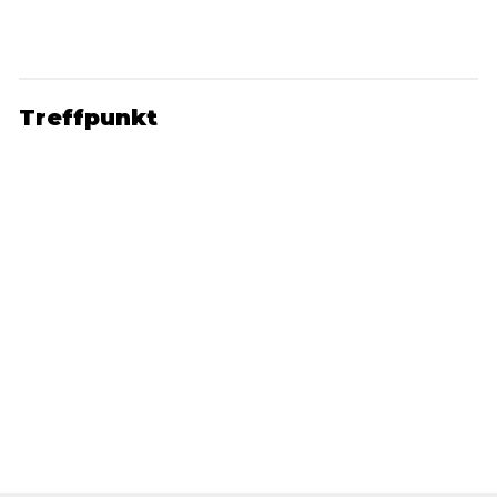
Treffpunkt