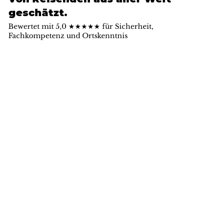
geschätzt.
Bewertet mit 5,0 ★★★★★ für Sicherheit,
Fachkompetenz und Ortskenntnis