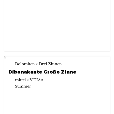
Dolomiten > Drei Zinnen
Dibonakante Große Zinne
mittel > V UIAA
Summer