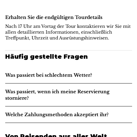
Erhalten Sie die endgültigen Tourdetails
Nach 17 Uhr am Vortag der Tour kontaktieren wir Sie mit
allen detaillierten Informationen, einschließlich
Treffpunkt, Uhrzeit und Ausrüstungshinweisen.
Häufig gestellte Fragen
Was passiert bei schlechtem Wetter?
Was passiert, wenn ich meine Reservierung
storniere?
Welche Zahlungsmethoden akzeptiert ihr?
Von Reisenden aus aller Welt