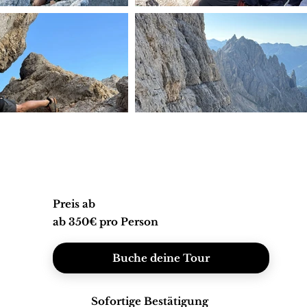
Preis ab
ab 350€ pro Person
Buche deine Tour
Sofortige Bestätigung