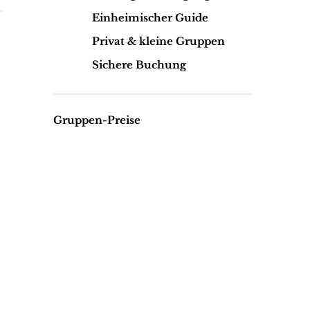
Einheimischer Guide
Privat & kleine Gruppen
Sichere Buchung
Gruppen-Preise