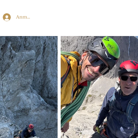
Anmelden