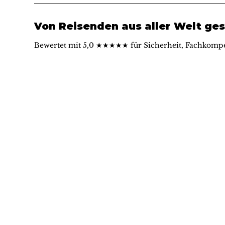
Von Reisenden aus aller Welt ges
Bewertet mit 5,0 ★★★★★ für Sicherheit, Fachkompe