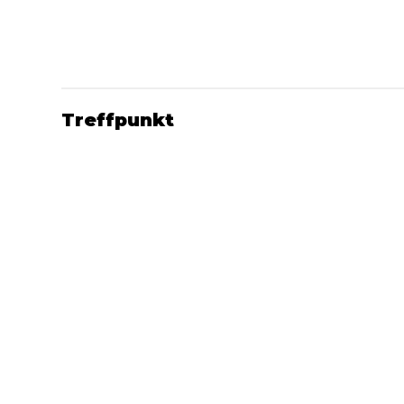
Treffpunkt