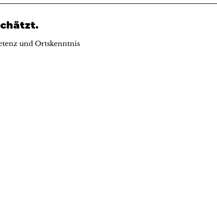
chätzt.
tenz und Ortskenntnis