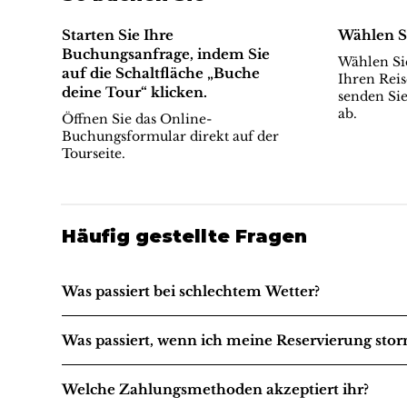
Starten Sie Ihre
Wählen S
Buchungsanfrage, indem Sie
Wählen Sie
auf die Schaltfläche „Buche
Ihren Reis
deine Tour“ klicken.
senden Sie
ab.
Öffnen Sie das Online-
Buchungsformular direkt auf der
Tourseite.
Häufig gestellte Fragen
Was passiert bei schlechtem Wetter?
Was passiert, wenn ich meine Reservierung stor
Welche Zahlungsmethoden akzeptiert ihr?