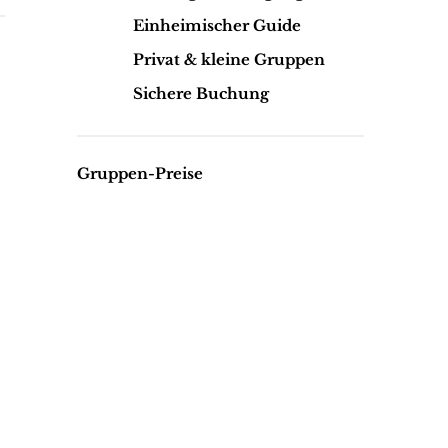
Einheimischer Guide
Privat & kleine Gruppen
Sichere Buchung
Gruppen-Preise