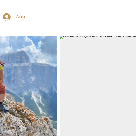
Anmelden