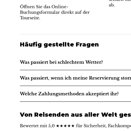
ab.
Öffnen Sie das Online-
Buchungsformular direkt auf der
Tourseite.
Häufig gestellte Fragen
Was passiert bei schlechtem Wetter?
Was passiert, wenn ich meine Reservierung stor
Welche Zahlungsmethoden akzeptiert ihr?
Von Reisenden aus aller Welt ges
Bewertet mit 5,0 ★★★★★ für Sicherheit, Fachkompe