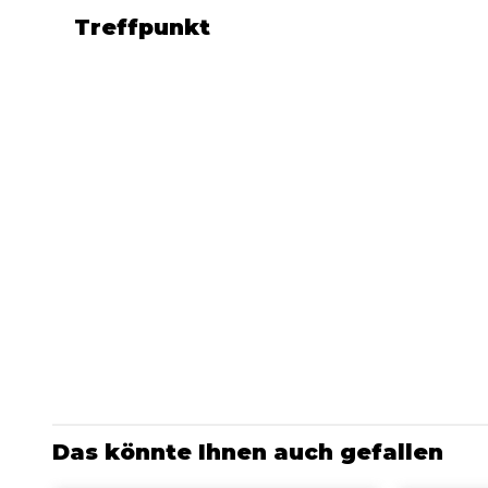
Treffpunkt
Das könnte Ihnen auch gefallen