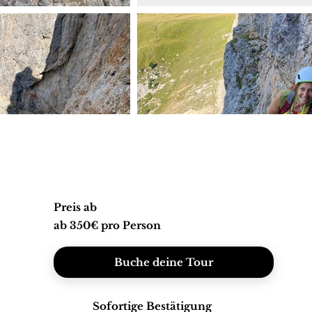
Preis ab
ab 350€ pro Person
Buche deine Tour
Sofortige Bestätigung