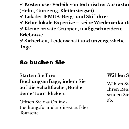
✅ Kostenloser Verleih von technischer Ausrüstu
(Helm, Gurtzeug, Klettersteigset)
✅ Lokaler IFMGA-Berg- und Skiführer
✅ Echte lokale Expertise – keine Wiederverkäuf
✅ Kleine private Gruppen, maßgeschneiderte
Erlebnisse
✅ Sicherheit, Leidenschaft und unvergessliche
Tage
So buchen Sie
Starten Sie Ihre
Wählen S
Buchungsanfrage, indem Sie
Wählen Sie
auf die Schaltfläche „Buche
Ihren Reis
deine Tour“ klicken.
senden Sie
ab.
Öffnen Sie das Online-
Buchungsformular direkt auf der
Tourseite.