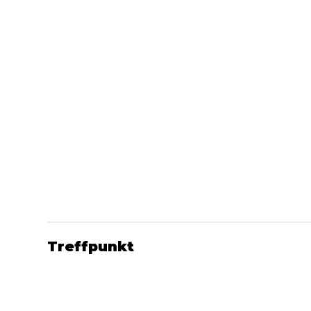
Treffpunkt