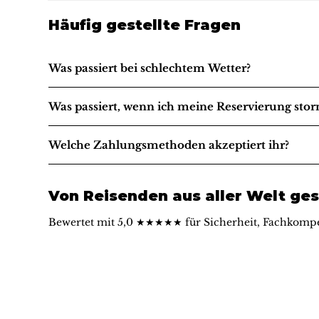
Häufig gestellte Fragen
Was passiert bei schlechtem Wetter?
Was passiert, wenn ich meine Reservierung stor
Welche Zahlungsmethoden akzeptiert ihr?
Von Reisenden aus aller Welt ges
Bewertet mit 5,0 ★★★★★ für Sicherheit, Fachkompe