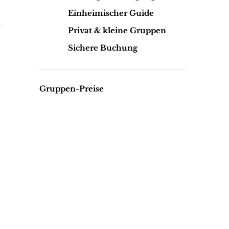
Einheimischer Guide
Privat & kleine Gruppen
Sichere Buchung
Gruppen-Preise