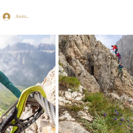
Anmelden