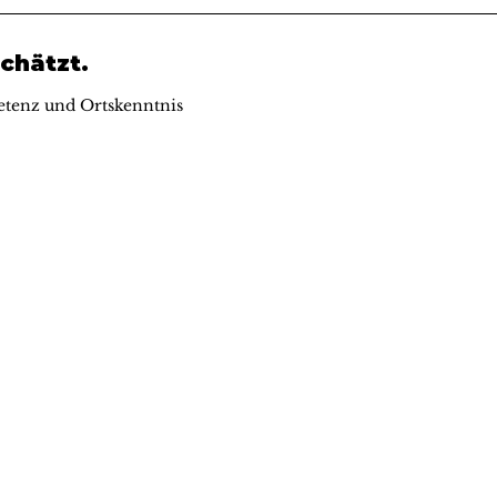
chätzt.
tenz und Ortskenntnis