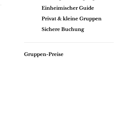
Einheimischer Guide
Privat & kleine Gruppen
Sichere Buchung
Gruppen-Preise