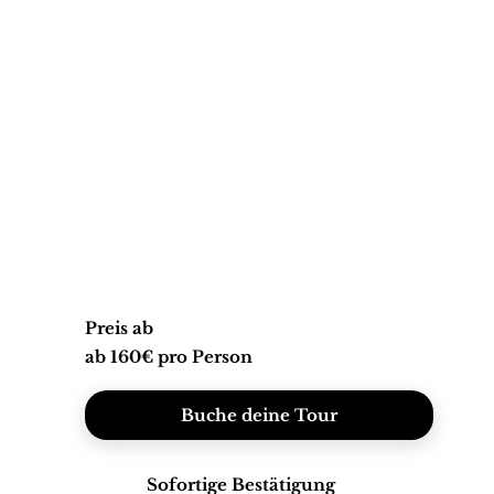
Preis ab
ab 160€ pro Person
Buche deine Tour
Sofortige Bestätigung