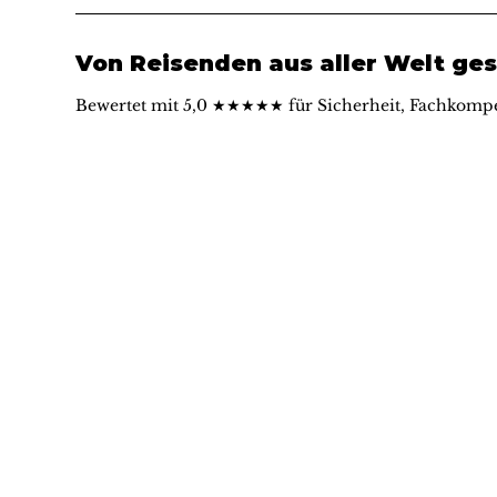
Von Reisenden aus aller Welt ges
Bewertet mit 5,0 ★★★★★ für Sicherheit, Fachkompe