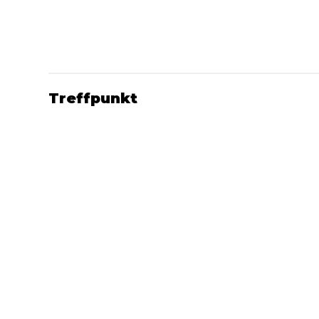
Treffpunkt