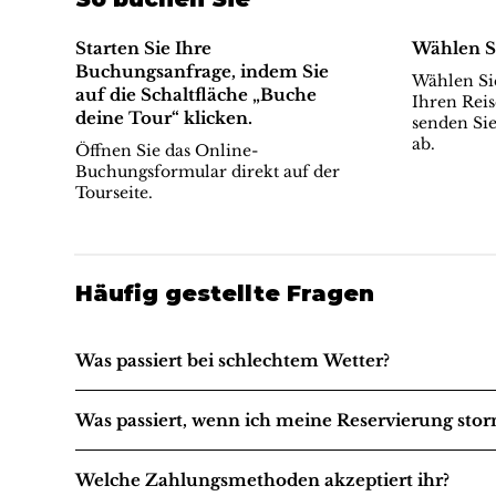
Starten Sie Ihre
Wählen S
Buchungsanfrage, indem Sie
Wählen Sie
auf die Schaltfläche „Buche
Ihren Reis
deine Tour“ klicken.
senden Sie
ab.
Öffnen Sie das Online-
Buchungsformular direkt auf der
Tourseite.
Häufig gestellte Fragen
Was passiert bei schlechtem Wetter?
Was passiert, wenn ich meine Reservierung stor
Welche Zahlungsmethoden akzeptiert ihr?