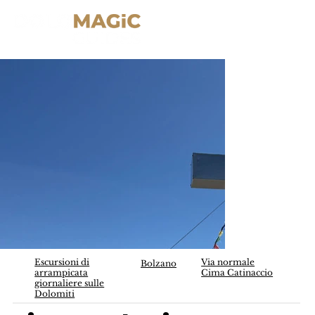
Escursioni di
Via normale
Bolzano
arrampicata
Cima Catinaccio
giornaliere sulle
Dolomiti