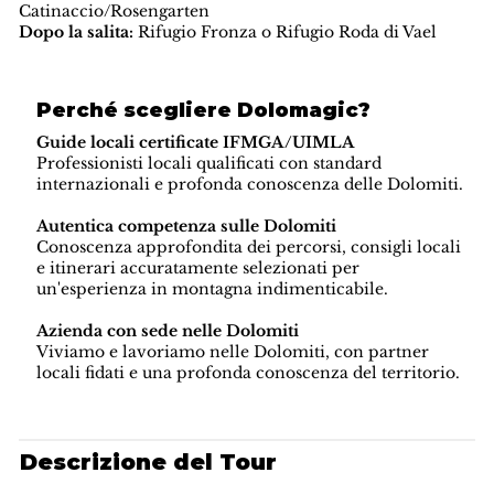
Catinaccio/Rosengarten
Dopo la salita:
Rifugio Fronza o Rifugio Roda di Vael
Perché scegliere Dolomagic?
Guide locali certificate IFMGA/UIMLA
Professionisti locali qualificati con standard
internazionali e profonda conoscenza delle Dolomiti.
Autentica competenza sulle Dolomiti
Conoscenza approfondita dei percorsi, consigli locali
e itinerari accuratamente selezionati per
un'esperienza in montagna indimenticabile.
Azienda con sede nelle Dolomiti
Viviamo e lavoriamo nelle Dolomiti, con partner
locali fidati e una profonda conoscenza del territorio.
Descrizione del Tour