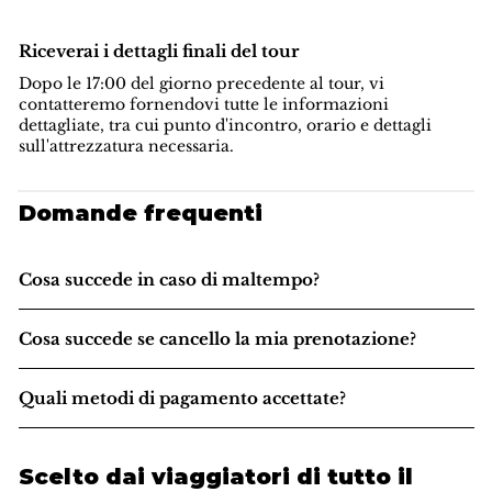
Riceverai i dettagli finali del tour
Dopo le 17:00 del giorno precedente al tour, vi
contatteremo fornendovi tutte le informazioni
dettagliate, tra cui punto d'incontro, orario e dettagli
sull'attrezzatura necessaria.
Domande frequenti
Cosa succede in caso di maltempo?
Cosa succede se cancello la mia prenotazione?
Quali metodi di pagamento accettate?
Scelto dai viaggiatori di tutto il