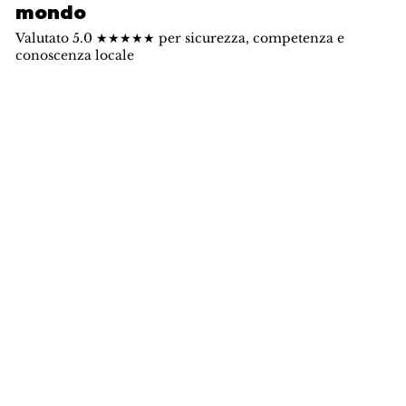
mondo
Valutato 5.0 ★★★★★ per sicurezza, competenza e
conoscenza locale