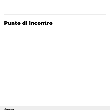
Punto di incontro
from