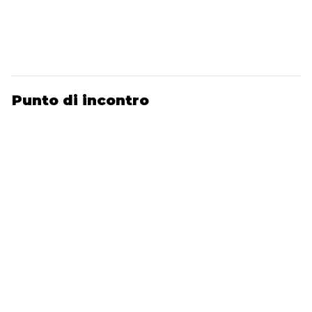
Punto di incontro