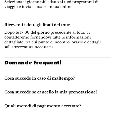
Seleziona il giorno più adatto ai tuoi programmi di
viaggio e invia la tua richiesta online.
Riceverai i dettagli finali del tour
Dopo le 17:00 del giorno precedente al tour, vi
contatteremo fornendovi tutte le informazioni
dettagliate, tra cui punto d'incontro, orario e dettagli
sull'attrezzatura necessaria.
Domande frequenti
Cosa succede in caso di maltempo?
Cosa succede se cancello la mia prenotazione?
Quali metodi di pagamento accettate?