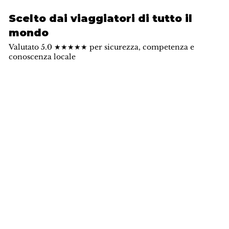
Scelto dai viaggiatori di tutto il
mondo
Valutato 5.0 ★★★★★ per sicurezza, competenza e
conoscenza locale