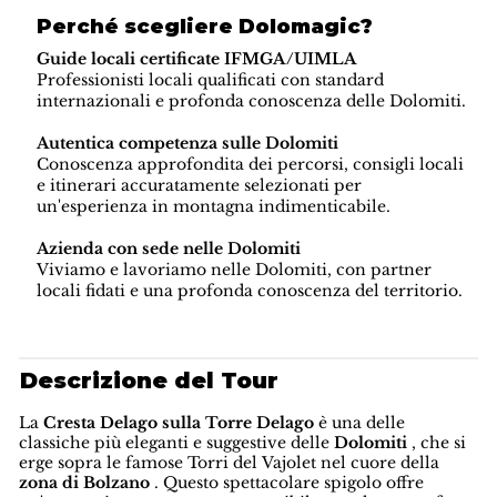
Perché scegliere Dolomagic?
Guide locali certificate IFMGA/UIMLA
Professionisti locali qualificati con standard
internazionali e profonda conoscenza delle Dolomiti.
Autentica competenza sulle Dolomiti
Conoscenza approfondita dei percorsi, consigli locali
e itinerari accuratamente selezionati per
un'esperienza in montagna indimenticabile.
Azienda con sede nelle Dolomiti
Viviamo e lavoriamo nelle Dolomiti, con partner
locali fidati e una profonda conoscenza del territorio.
Descrizione del Tour
La
Cresta Delago sulla Torre Delago
è una delle
classiche più eleganti e suggestive delle
Dolomiti
, che si
erge sopra le famose Torri del Vajolet nel cuore della
zona di Bolzano
. Questo spettacolare spigolo offre