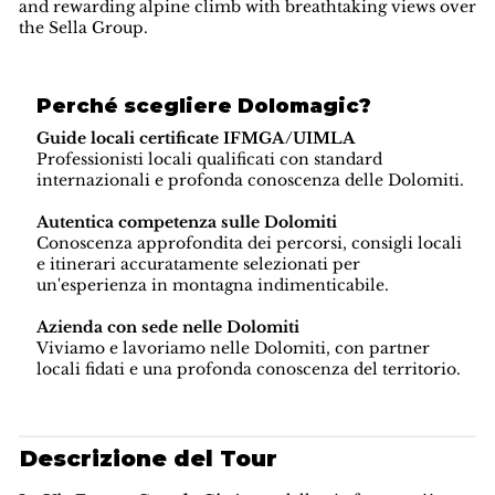
and rewarding alpine climb with breathtaking views over
the Sella Group.
Perché scegliere Dolomagic?
Guide locali certificate IFMGA/UIMLA
Professionisti locali qualificati con standard
internazionali e profonda conoscenza delle Dolomiti.
Autentica competenza sulle Dolomiti
Conoscenza approfondita dei percorsi, consigli locali
e itinerari accuratamente selezionati per
un'esperienza in montagna indimenticabile.
Azienda con sede nelle Dolomiti
Viviamo e lavoriamo nelle Dolomiti, con partner
locali fidati e una profonda conoscenza del territorio.
Descrizione del Tour