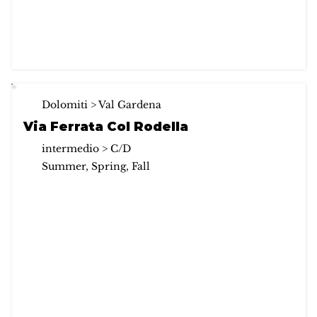
Dolomiti > Val Gardena
Via Ferrata Col Rodella
intermedio > C/D
Summer, Spring, Fall