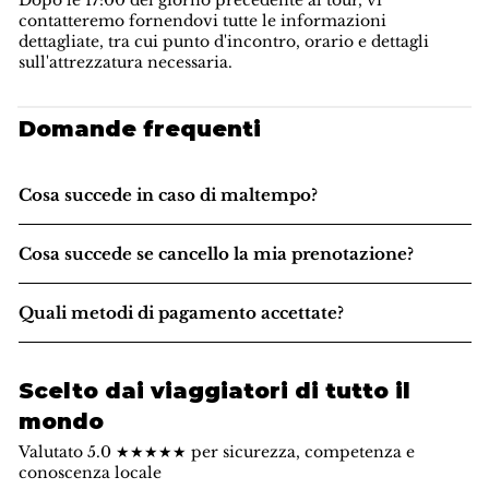
Dopo le 17:00 del giorno precedente al tour, vi
contatteremo fornendovi tutte le informazioni
dettagliate, tra cui punto d'incontro, orario e dettagli
sull'attrezzatura necessaria.
Domande frequenti
Cosa succede in caso di maltempo?
Cosa succede se cancello la mia prenotazione?
Quali metodi di pagamento accettate?
Scelto dai viaggiatori di tutto il
mondo
Valutato 5.0 ★★★★★ per sicurezza, competenza e
conoscenza locale