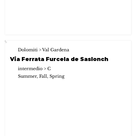
Dolomiti > Val Gardena
Via Ferrata Furcela de Saslonch
intermedio > C
Summer, Fall, Spring