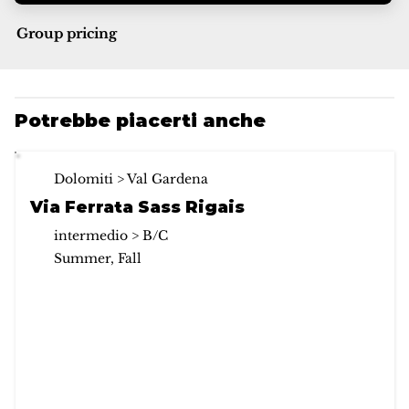
Group pricing
Potrebbe piacerti anche
Dolomiti > Val Gardena
Via Ferrata Sass Rigais
intermedio > B/C
Summer, Fall