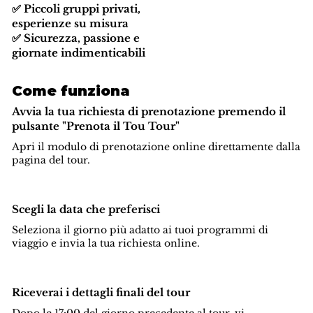
✅ Piccoli gruppi privati,
esperienze su misura
✅ Sicurezza, passione e
giornate indimenticabili
Come funziona
Avvia la tua richiesta di prenotazione premendo il
pulsante "Prenota il Tou Tour"
Apri il modulo di prenotazione online direttamente dalla
pagina del tour.
Scegli la data che preferisci
Seleziona il giorno più adatto ai tuoi programmi di
viaggio e invia la tua richiesta online.
Riceverai i dettagli finali del tour