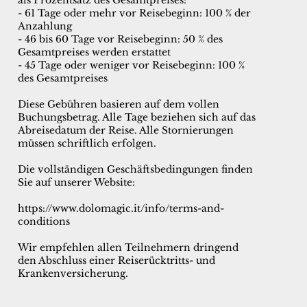
als Prozentsatz des Gesamtpreises:
- 61 Tage oder mehr vor Reisebeginn: 100 % der
Anzahlung
- 46 bis 60 Tage vor Reisebeginn: 50 % des
Gesamtpreises werden erstattet
- 45 Tage oder weniger vor Reisebeginn: 100 %
des Gesamtpreises
Diese Gebühren basieren auf dem vollen
Buchungsbetrag. Alle Tage beziehen sich auf das
Abreisedatum der Reise. Alle Stornierungen
müssen schriftlich erfolgen.
Die vollständigen Geschäftsbedingungen finden
Sie auf unserer Website:
https://www.dolomagic.it/info/terms-and-
conditions
Wir empfehlen allen Teilnehmern dringend
den Abschluss einer Reiserücktritts- und
Krankenversicherung.