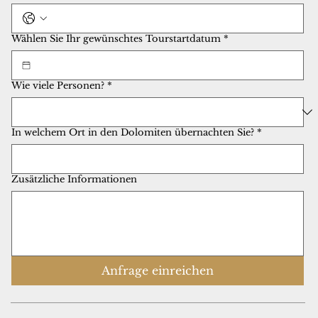
Wählen Sie Ihr gewünschtes Tourstartdatum
*
Wie viele Personen?
*
In welchem Ort in den Dolomiten übernachten Sie?
*
Zusätzliche Informationen
Anfrage einreichen