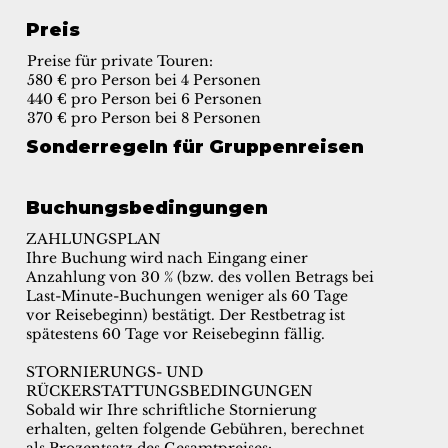
Preis
Preise für private Touren:
580 € pro Person bei 4 Personen
440 € pro Person bei 6 Personen
370 € pro Person bei 8 Personen
Sonderregeln für Gruppenreisen
Buchungsbedingungen
ZAHLUNGSPLAN
Ihre Buchung wird nach Eingang einer
Anzahlung von 30 % (bzw. des vollen Betrags bei
Last-Minute-Buchungen weniger als 60 Tage
vor Reisebeginn) bestätigt. Der Restbetrag ist
spätestens 60 Tage vor Reisebeginn fällig.
STORNIERUNGS- UND
RÜCKERSTATTUNGSBEDINGUNGEN
Sobald wir Ihre schriftliche Stornierung
erhalten, gelten folgende Gebühren, berechnet