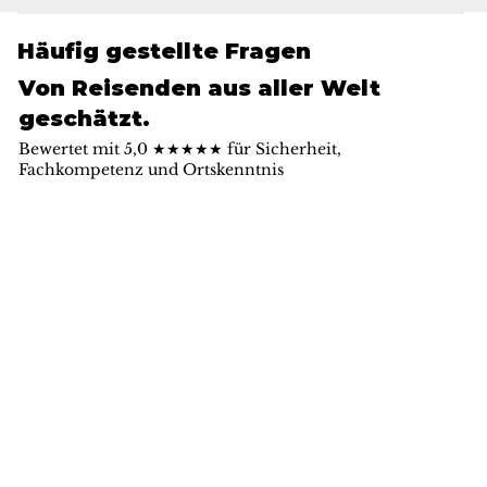
Häufig gestellte Fragen
Von Reisenden aus aller Welt
geschätzt.
Bewertet mit 5,0 ★★★★★ für Sicherheit,
Fachkompetenz und Ortskenntnis