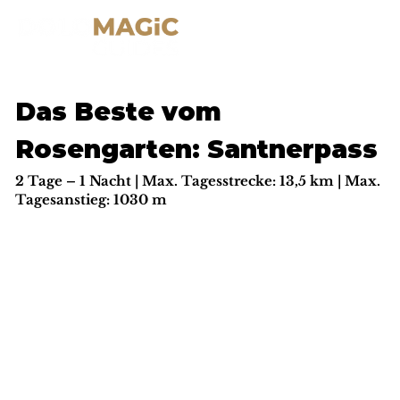
Das Beste vom
Rosengarten: Santnerpass
2 Tage – 1 Nacht | Max. Tagesstrecke: 13,5 km | Max.
Tagesanstieg: 1030 m