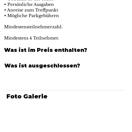
• Persönliche Ausgaben
• Anreise zum Treffpunkt
• Mögliche Parkgebühren
Mindestensteilnehmerzahl:
Mindestens 4 Teilnehmer.
Was ist im Preis enthalten?
Was ist ausgeschlossen?
Foto Galerie