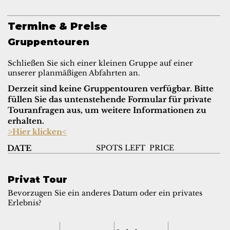
Termine & Preise
Gruppentouren
Schließen Sie sich einer kleinen Gruppe auf einer
unserer planmäßigen Abfahrten an.
Derzeit sind keine Gruppentouren verfügbar. Bitte
füllen Sie das untenstehende Formular für private
Touranfragen aus, um weitere Informationen zu
erhalten.
>Hier klicken<
SPOTS LEFT
PRICE
DATE
Privat Tour
Bevorzugen Sie ein anderes Datum oder ein privates
Erlebnis?