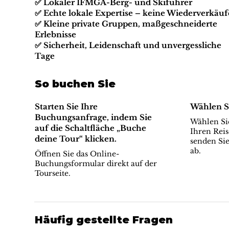
✅ Lokaler IFMGA-Berg- und Skiführer
✅ Echte lokale Expertise – keine Wiederverkäuf
✅ Kleine private Gruppen, maßgeschneiderte
Erlebnisse
✅ Sicherheit, Leidenschaft und unvergessliche
Tage
So buchen Sie
Starten Sie Ihre
Wählen S
Buchungsanfrage, indem Sie
Wählen Sie
auf die Schaltfläche „Buche
Ihren Reis
deine Tour“ klicken.
senden Sie
ab.
Öffnen Sie das Online-
Buchungsformular direkt auf der
Tourseite.
Häufig gestellte Fragen