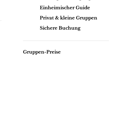
Einheimischer Guide
Privat & kleine Gruppen
Sichere Buchung
Gruppen-Preise