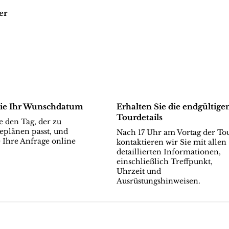
er
ie Ihr Wunschdatum
Erhalten Sie die endgültige
Tourdetails
 den Tag, der zu
eplänen passt, und
Nach 17 Uhr am Vortag der To
 Ihre Anfrage online
kontaktieren wir Sie mit allen
detaillierten Informationen,
einschließlich Treffpunkt,
Uhrzeit und
Ausrüstungshinweisen.