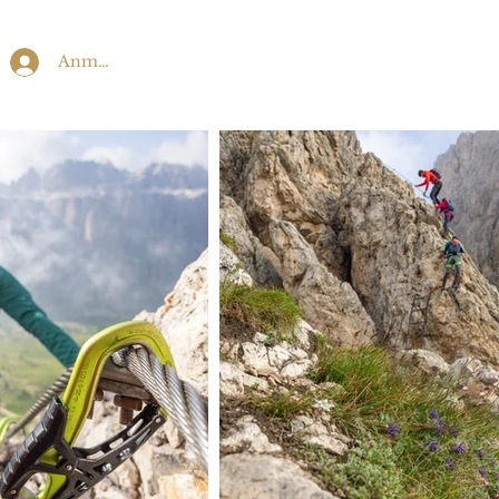
Anmelden