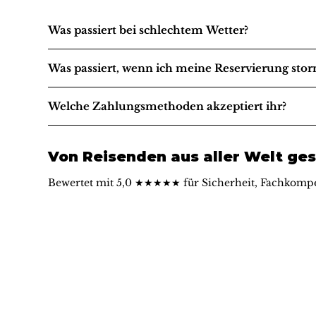
Was passiert bei schlechtem Wetter?
Was passiert, wenn ich meine Reservierung stor
Welche Zahlungsmethoden akzeptiert ihr?
Von Reisenden aus aller Welt ges
Bewertet mit 5,0 ★★★★★ für Sicherheit, Fachkompe