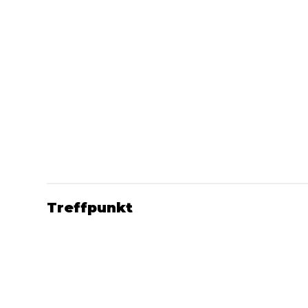
Treffpunkt