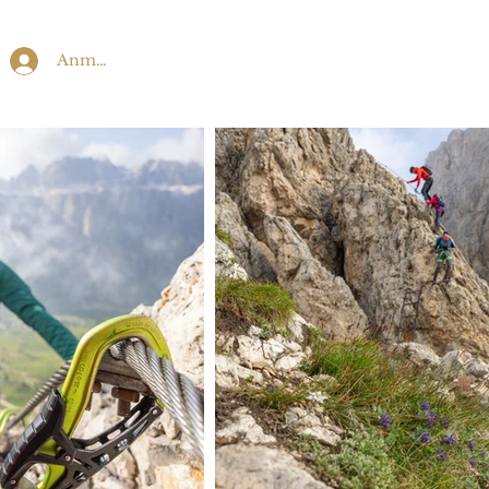
Anmelden