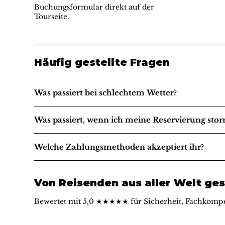
Buchungsformular direkt auf der
Tourseite.
Häufig gestellte Fragen
Was passiert bei schlechtem Wetter?
Was passiert, wenn ich meine Reservierung stor
Welche Zahlungsmethoden akzeptiert ihr?
Von Reisenden aus aller Welt ges
Bewertet mit 5,0 ★★★★★ für Sicherheit, Fachkompe