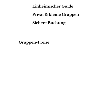
Einheimischer Guide
Privat & kleine Gruppen
Sichere Buchung
Gruppen-Preise