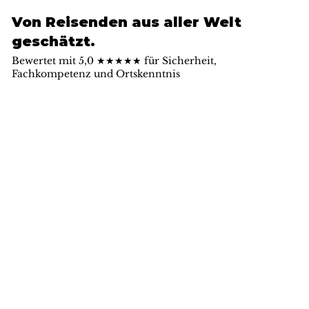
Von Reisenden aus aller Welt
geschätzt.
Bewertet mit 5,0 ★★★★★ für Sicherheit,
Fachkompetenz und Ortskenntnis