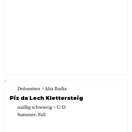
Dolomiten > Alta Badia
Piz da Lech Klettersteig
mäßig schwierig > C/D
Summer, Fall