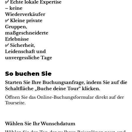
✅ Echte lokale Expertise
– keine
Wiederverkäufer
✅ Kleine private
Gruppen,
maßgeschneiderte
Erlebnisse
✅ Sicherheit,
Leidenschaft und
unvergessliche Tage
So buchen Sie
Starten Sie Ihre Buchungsanfrage, indem Sie auf die
Schaltfläche „Buche deine Tour“ klicken.
Öffnen Sie das Online-Buchungsformular direkt auf der
Tourseite.
Wählen Sie Ihr Wunschdatum