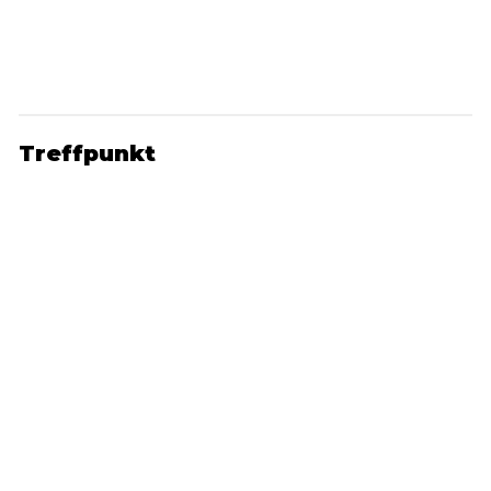
Treffpunkt