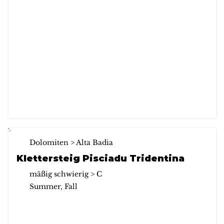
Dolomiten > Alta Badia
Klettersteig Pisciadu Tridentina
mäßig schwierig > C
Summer, Fall