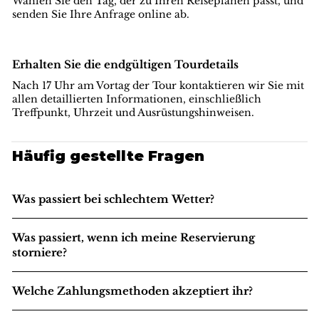
Wählen Sie den Tag, der zu Ihren Reiseplänen passt, und
senden Sie Ihre Anfrage online ab.
Erhalten Sie die endgültigen Tourdetails
Nach 17 Uhr am Vortag der Tour kontaktieren wir Sie mit
allen detaillierten Informationen, einschließlich
Treffpunkt, Uhrzeit und Ausrüstungshinweisen.
Häufig gestellte Fragen
Was passiert bei schlechtem Wetter?
Was passiert, wenn ich meine Reservierung
storniere?
Welche Zahlungsmethoden akzeptiert ihr?