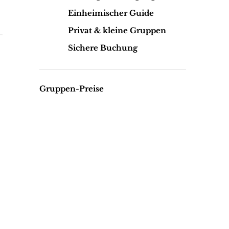
Einheimischer Guide
Privat & kleine Gruppen
Sichere Buchung
Gruppen-Preise