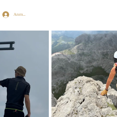
Anmelden