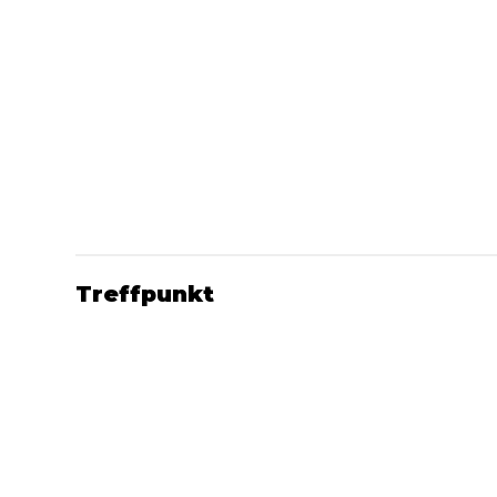
Treffpunkt