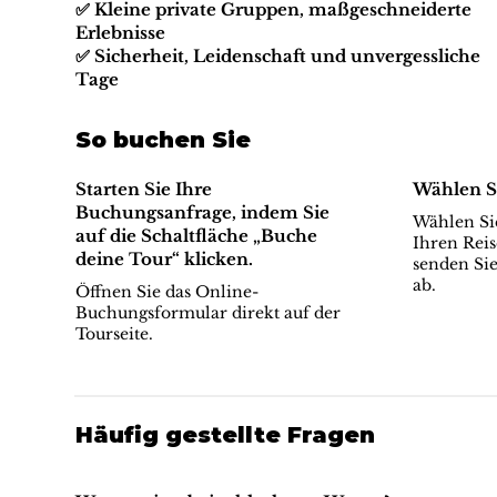
✅ Kleine private Gruppen, maßgeschneiderte
Erlebnisse
✅ Sicherheit, Leidenschaft und unvergessliche
Tage
So buchen Sie
Starten Sie Ihre
Wählen S
Buchungsanfrage, indem Sie
Wählen Sie
auf die Schaltfläche „Buche
Ihren Reis
deine Tour“ klicken.
senden Sie
ab.
Öffnen Sie das Online-
Buchungsformular direkt auf der
Tourseite.
Häufig gestellte Fragen