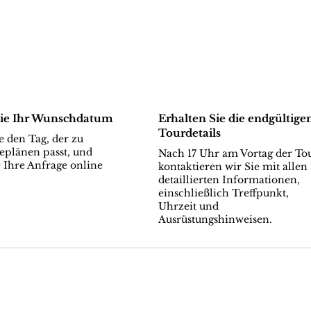
ie Ihr Wunschdatum
Erhalten Sie die endgültige
Tourdetails
 den Tag, der zu
eplänen passt, und
Nach 17 Uhr am Vortag der To
 Ihre Anfrage online
kontaktieren wir Sie mit allen
detaillierten Informationen,
einschließlich Treffpunkt,
Uhrzeit und
Ausrüstungshinweisen.