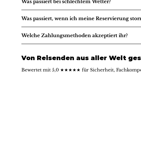
Was passiert bei schlechtem Wetter?
Was passiert, wenn ich meine Reservierung stor
Welche Zahlungsmethoden akzeptiert ihr?
Von Reisenden aus aller Welt ges
Bewertet mit 5,0 ★★★★★ für Sicherheit, Fachkompe