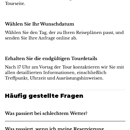
Tourseite.
Wählen Sie Ihr Wunschdatum
Wählen Sie den Tag, der zu Ihren Reiseplänen passt, und
senden Sie Ihre Anfrage online ab.
Erhalten Sie die endgültigen Tourdetails
Nach 17 Uhr am Vortag der Tour kontaktieren wir Sie mit
allen detaillierten Informationen, einschließlich
Treffpunkt, Uhrzeit und Ausrüstungshinweisen.
Häufig gestellte Fragen
Was passiert bei schlechtem Wetter?
Was passiert, wenn ich meine Reservierung