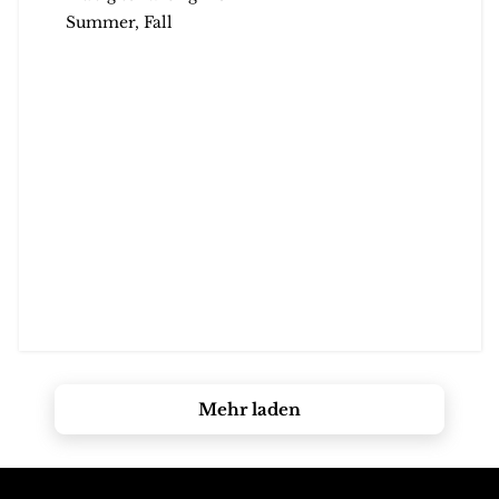
Summer, Fall
Mehr laden