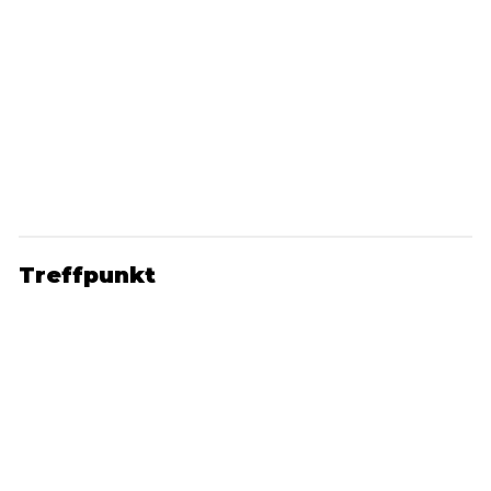
Treffpunkt