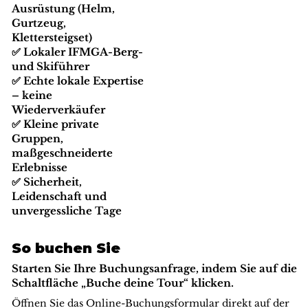
Ausrüstung (Helm,
Gurtzeug,
Klettersteigset)
✅ Lokaler IFMGA-Berg-
und Skiführer
✅ Echte lokale Expertise
– keine
Wiederverkäufer
✅ Kleine private
Gruppen,
maßgeschneiderte
Erlebnisse
✅ Sicherheit,
Leidenschaft und
unvergessliche Tage
So buchen Sie
Starten Sie Ihre Buchungsanfrage, indem Sie auf die
Schaltfläche „Buche deine Tour“ klicken.
Öffnen Sie das Online-Buchungsformular direkt auf der