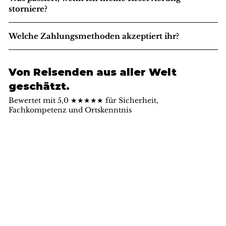
storniere?
Welche Zahlungsmethoden akzeptiert ihr?
Von Reisenden aus aller Welt
geschätzt.
Bewertet mit 5,0 ★★★★★ für Sicherheit,
Fachkompetenz und Ortskenntnis