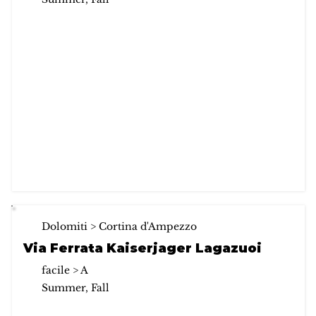
Dolomiti > Cortina d'Ampezzo
Via Ferrata Kaiserjager Lagazuoi
facile > A
Summer, Fall