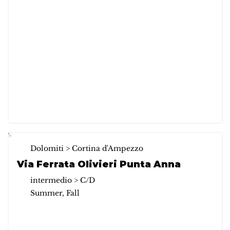
Dolomiti > Cortina d'Ampezzo
Via Ferrata Olivieri Punta Anna
intermedio > C/D
Summer, Fall