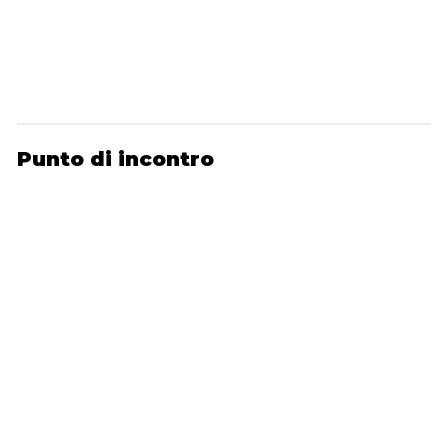
Punto di incontro