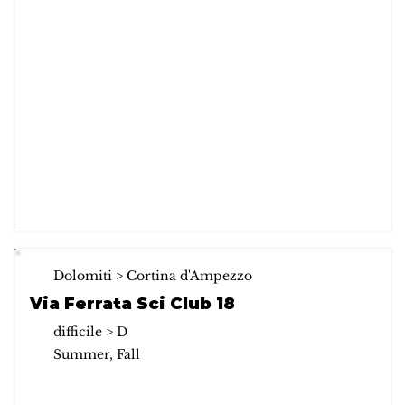
Dolomiti > Cortina d'Ampezzo
Via Ferrata Sci Club 18
difficile > D
Summer, Fall