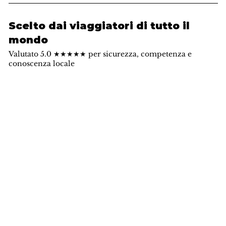
Scelto dai viaggiatori di tutto il
mondo
Valutato 5.0 ★★★★★ per sicurezza, competenza e
conoscenza locale