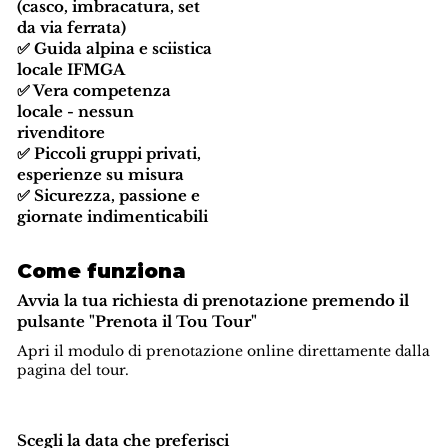
(casco, imbracatura, set
da via ferrata)
✅ Guida alpina e sciistica
locale IFMGA
✅ Vera competenza
locale - nessun
rivenditore
✅ Piccoli gruppi privati,
esperienze su misura
✅ Sicurezza, passione e
giornate indimenticabili
Come funziona
Avvia la tua richiesta di prenotazione premendo il
pulsante "Prenota il Tou Tour"
Apri il modulo di prenotazione online direttamente dalla
pagina del tour.
Scegli la data che preferisci