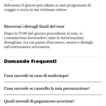
Seleziona il giorno più adatto ai tuoi programmi di
viaggio e invia la tua richiesta online.
Riceverai i dettagli finali del tour
Dopo le 17:00 del giorno precedente al tour, vi
contatteremo fornendovi tutte le informazioni
dettagliate, tra cui punto d'incontro, orario e dettagli
sull'attrezzatura necessaria.
Domande frequenti
Cosa succede in caso di maltempo?
Cosa succede se cancello la mia prenotazione?
Quali metodi di pagamento accettate?