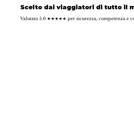
Scelto dai viaggiatori di tutto il
Valutato 5.0 ★★★★★ per sicurezza, competenza e c