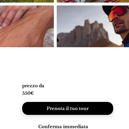
prezzo da
550€
Prenota il tuo tour
Conferma immediata