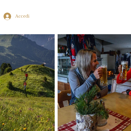
Accedi