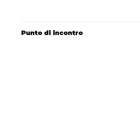
Punto di incontro