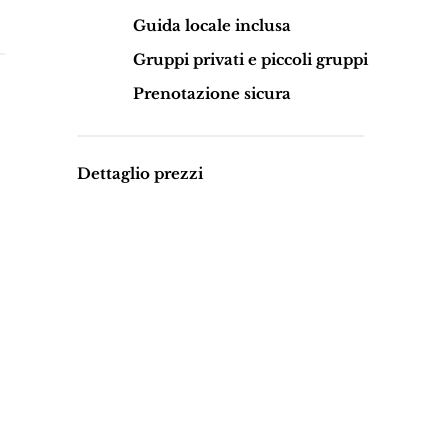
Guida locale inclusa
Gruppi privati e piccoli gruppi
Prenotazione sicura
Dettaglio prezzi