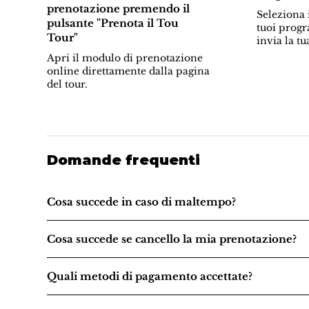
prenotazione premendo il
Seleziona i
pulsante "Prenota il Tou
tuoi progr
Tour"
invia la tu
Apri il modulo di prenotazione
online direttamente dalla pagina
del tour.
Domande frequenti
Cosa succede in caso di maltempo?
Cosa succede se cancello la mia prenotazione?
Quali metodi di pagamento accettate?