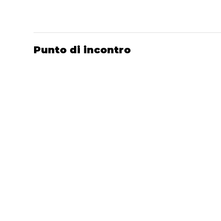
Punto di incontro