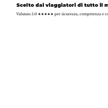
Scelto dai viaggiatori di tutto il
Valutato 5.0 ★★★★★ per sicurezza, competenza e c