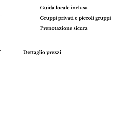
Guida locale inclusa
Gruppi privati e piccoli gruppi
Prenotazione sicura
.
Dettaglio prezzi