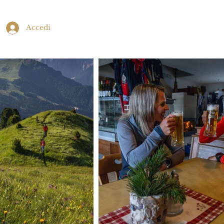
Accedi