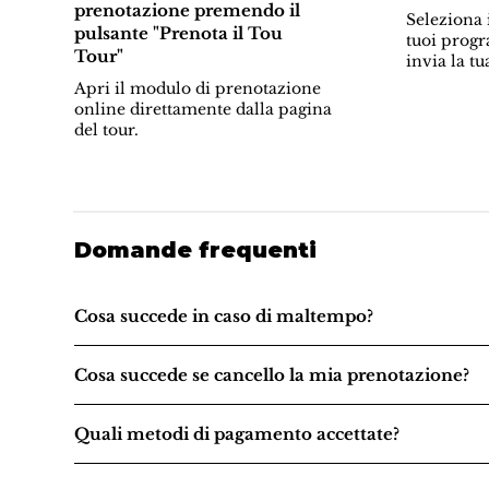
prenotazione premendo il
Seleziona i
pulsante "Prenota il Tou
tuoi progr
Tour"
invia la tu
Apri il modulo di prenotazione
online direttamente dalla pagina
del tour.
Domande frequenti
Cosa succede in caso di maltempo?
Cosa succede se cancello la mia prenotazione?
Quali metodi di pagamento accettate?