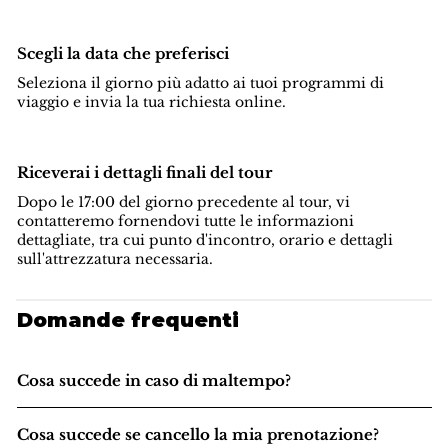
Scegli la data che preferisci
Seleziona il giorno più adatto ai tuoi programmi di
viaggio e invia la tua richiesta online.
Riceverai i dettagli finali del tour
Dopo le 17:00 del giorno precedente al tour, vi
contatteremo fornendovi tutte le informazioni
dettagliate, tra cui punto d'incontro, orario e dettagli
sull'attrezzatura necessaria.
Domande frequenti
Cosa succede in caso di maltempo?
Cosa succede se cancello la mia prenotazione?