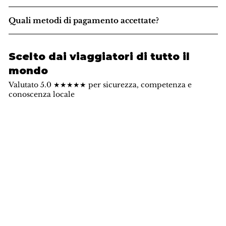
Quali metodi di pagamento accettate?
Scelto dai viaggiatori di tutto il
mondo
Valutato 5.0 ★★★★★ per sicurezza, competenza e
conoscenza locale