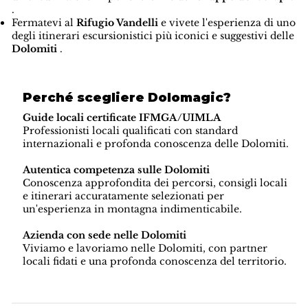
.
Fermatevi al
Rifugio Vandelli
e vivete l'esperienza di uno
degli itinerari escursionistici più iconici e suggestivi delle
Dolomiti
.
Perché scegliere Dolomagic?
Guide locali certificate IFMGA/UIMLA
Professionisti locali qualificati con standard
internazionali e profonda conoscenza delle Dolomiti.
Autentica competenza sulle Dolomiti
Conoscenza approfondita dei percorsi, consigli locali
e itinerari accuratamente selezionati per
un'esperienza in montagna indimenticabile.
Azienda con sede nelle Dolomiti
Viviamo e lavoriamo nelle Dolomiti, con partner
locali fidati e una profonda conoscenza del territorio.