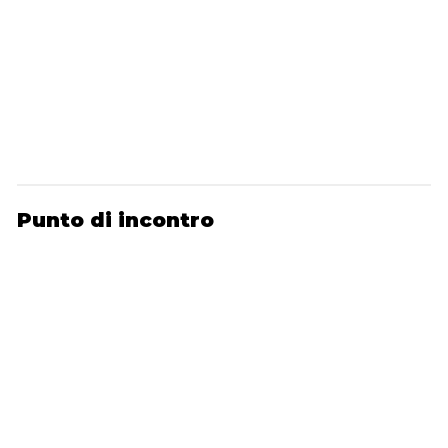
Punto di incontro