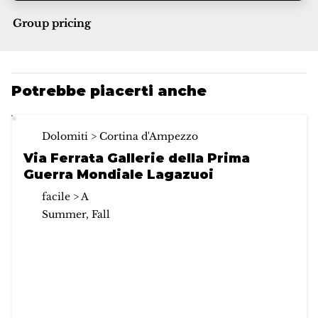
Group pricing
Potrebbe piacerti anche
Dolomiti > Cortina d'Ampezzo
Via Ferrata Gallerie della Prima
Guerra Mondiale Lagazuoi
facile > A
Summer, Fall