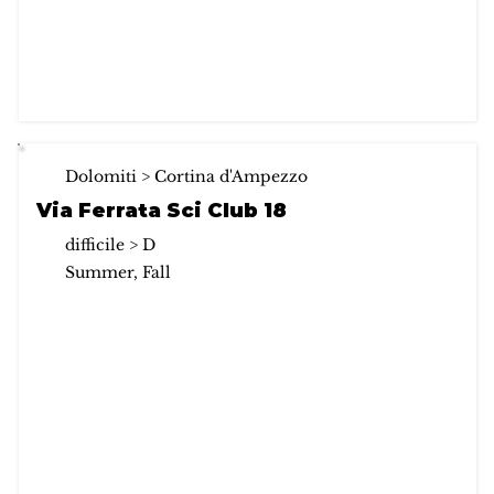
Dolomiti > Cortina d'Ampezzo
Via Ferrata Sci Club 18
difficile > D
Summer, Fall