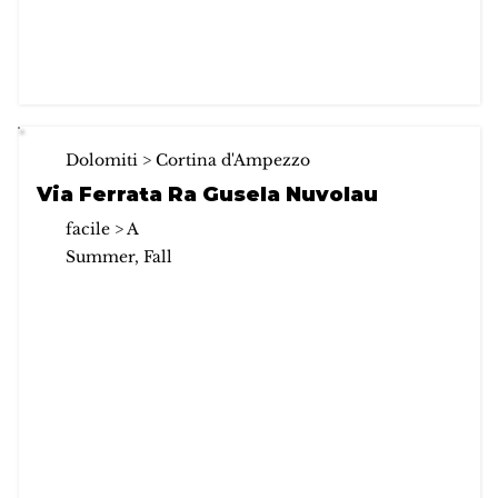
Dolomiti > Cortina d'Ampezzo
Via Ferrata Ra Gusela Nuvolau
facile > A
Summer, Fall