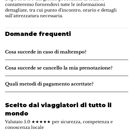
contatteremo fornendovi tutte le informazioni
dettagliate, tra cui punto d'incontro, orario e dettagli
sull'attrezzatura necessaria.
Domande frequenti
Cosa succede in caso di maltempo?
Cosa succede se cancello la mia prenotazione?
Quali metodi di pagamento accettate?
Scelto dai viaggiatori di tutto il
mondo
Valutato 5.0 ★★★★★ per sicurezza, competenza e
conoscenza locale