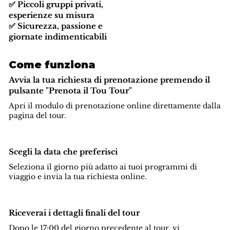
✅ Piccoli gruppi privati,
esperienze su misura
✅ Sicurezza, passione e
giornate indimenticabili
Come funziona
Avvia la tua richiesta di prenotazione premendo il
pulsante "Prenota il Tou Tour"
Apri il modulo di prenotazione online direttamente dalla
pagina del tour.
Scegli la data che preferisci
Seleziona il giorno più adatto ai tuoi programmi di
viaggio e invia la tua richiesta online.
Riceverai i dettagli finali del tour
Dopo le 17:00 del giorno precedente al tour, vi