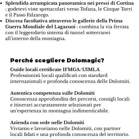
Splendida arrampicata panoramica nei pressi di Cortina
: godetevi viste spettacolari verso Tofana, le Cinque Torri
e il Passo Falzarego.
Discesa facoltativa attraverso le gallerie della Prima
Guerra Mondiale del Lagazuoi
: combina la via ferrata
con il leggendario sistema di tunnel sotterranei
all'interno della montagna.
Perché scegliere Dolomagic?
Guide locali certificate IFMGA/UIMLA
Professionisti locali qualificati con standard
internazionali e profonda conoscenza delle Dolomiti.
Autentica competenza sulle Dolomiti
Conoscenza approfondita dei percorsi, consigli locali
e itinerari accuratamente selezionati per
un'esperienza in montagna indimenticabile.
Azienda con sede nelle Dolomiti
Viviamo e lavoriamo nelle Dolomiti, con partner
locali fidati e una profonda conoscenza del territorio.