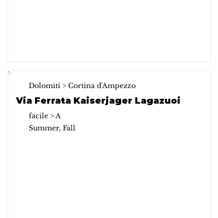
Dolomiti > Cortina d'Ampezzo
Via Ferrata Kaiserjager Lagazuoi
facile > A
Summer, Fall