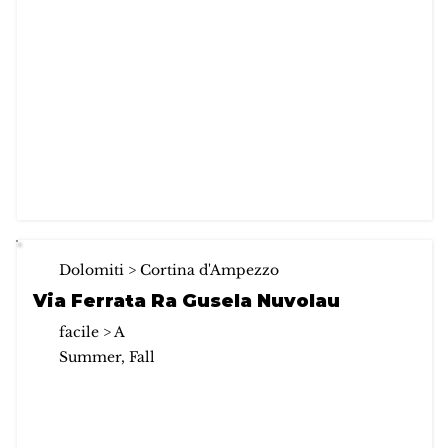
Dolomiti > Cortina d'Ampezzo
Via Ferrata Ra Gusela Nuvolau
facile > A
Summer, Fall