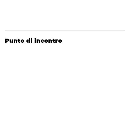
Punto di incontro