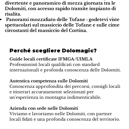
divertente e panoramico di mezza giornata tra le
Dolomiti, con accesso rapido tramite impianto di
risalita.
Panorami mozzafiato delle Tofane
: godetevi viste
spettacolari sul massiccio delle Tofane e sulle cime
circostanti del massiccio del Cortina.
Perché scegliere Dolomagic?
Guide locali certificate IFMGA/UIMLA
Professionisti locali qualificati con standard
internazionali e profonda conoscenza delle Dolomiti.
Autentica competenza sulle Dolomiti
Conoscenza approfondita dei percorsi, consigli locali
e itinerari accuratamente selezionati per
un'esperienza in montagna indimenticabile.
Azienda con sede nelle Dolomiti
Viviamo e lavoriamo nelle Dolomiti, con partner
locali fidati e una profonda conoscenza del territorio.