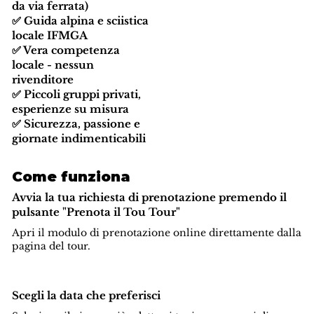
da via ferrata)
✅ Guida alpina e sciistica
locale IFMGA
✅ Vera competenza
locale - nessun
rivenditore
✅ Piccoli gruppi privati,
esperienze su misura
✅ Sicurezza, passione e
giornate indimenticabili
Come funziona
Avvia la tua richiesta di prenotazione premendo il
pulsante "Prenota il Tou Tour"
Apri il modulo di prenotazione online direttamente dalla
pagina del tour.
Scegli la data che preferisci