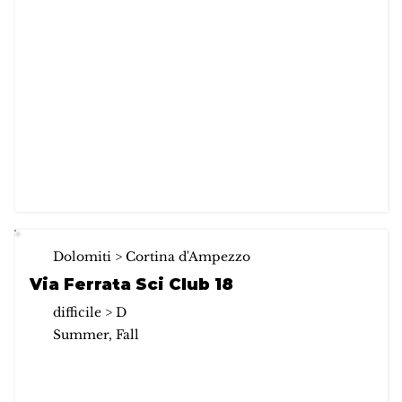
Dolomiti > Cortina d'Ampezzo
Via Ferrata Sci Club 18
difficile > D
Summer, Fall