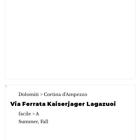
Dolomiti > Cortina d'Ampezzo
Via Ferrata Kaiserjager Lagazuoi
facile > A
Summer, Fall