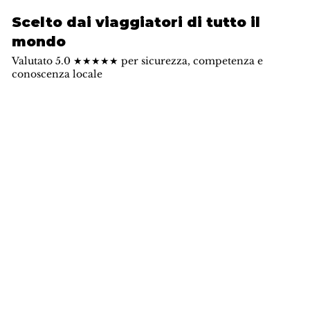
Scelto dai viaggiatori di tutto il
mondo
Valutato 5.0 ★★★★★ per sicurezza, competenza e
conoscenza locale