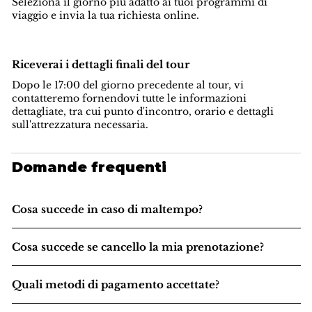
Seleziona il giorno più adatto ai tuoi programmi di
viaggio e invia la tua richiesta online.
Riceverai i dettagli finali del tour
Dopo le 17:00 del giorno precedente al tour, vi
contatteremo fornendovi tutte le informazioni
dettagliate, tra cui punto d'incontro, orario e dettagli
sull'attrezzatura necessaria.
Domande frequenti
Cosa succede in caso di maltempo?
Cosa succede se cancello la mia prenotazione?
Quali metodi di pagamento accettate?