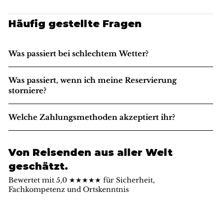
Häufig gestellte Fragen
Was passiert bei schlechtem Wetter?
Was passiert, wenn ich meine Reservierung
storniere?
Welche Zahlungsmethoden akzeptiert ihr?
Von Reisenden aus aller Welt
geschätzt.
Bewertet mit 5,0 ★★★★★ für Sicherheit,
Fachkompetenz und Ortskenntnis