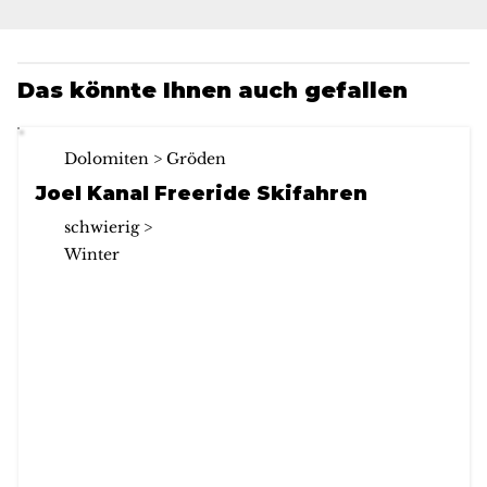
Das könnte Ihnen auch gefallen
Dolomiten > Gröden
Joel Kanal Freeride Skifahren
schwierig >
Winter