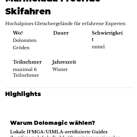
Skifahren
Hochalpines Gletschergelände für erfahrene Experten
Schwierigkei
Wo?
Dauer
t
Dolomiten
mittel
Gröden
Teilnehmer
Jahreszeit
maximal 6
Winter
Teilnehmer
Highlights
Warum Dolomagic wählen?
Lokale IFMGA/UIMLA-zertifizierte Guides