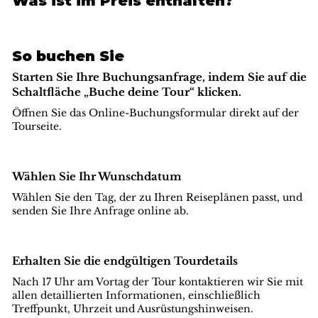
Was ist im Preis enthalten?
So buchen Sie
Starten Sie Ihre Buchungsanfrage, indem Sie auf die
Schaltfläche „Buche deine Tour“ klicken.
Öffnen Sie das Online-Buchungsformular direkt auf der
Tourseite.
Wählen Sie Ihr Wunschdatum
Wählen Sie den Tag, der zu Ihren Reiseplänen passt, und
senden Sie Ihre Anfrage online ab.
Erhalten Sie die endgültigen Tourdetails
Nach 17 Uhr am Vortag der Tour kontaktieren wir Sie mit
allen detaillierten Informationen, einschließlich
Treffpunkt, Uhrzeit und Ausrüstungshinweisen.