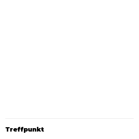
Treffpunkt