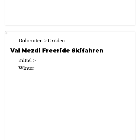
Dolomiten > Gröden
Val Mezdi Freeride Skifahren
mittel >
Winter