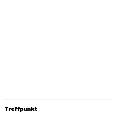
Treffpunkt