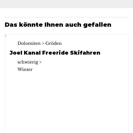
Das könnte Ihnen auch gefallen
Dolomiten > Gröden
Joel Kanal Freeride Skifahren
schwierig >
Winter