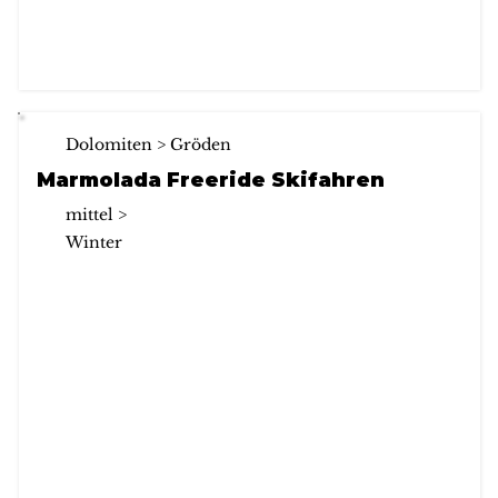
Dolomiten > Gröden
Marmolada Freeride Skifahren
mittel >
Winter