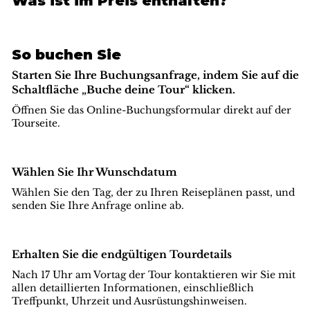
Was ist im Preis enthalten?
So buchen Sie
Starten Sie Ihre Buchungsanfrage, indem Sie auf die
Schaltfläche „Buche deine Tour“ klicken.
Öffnen Sie das Online-Buchungsformular direkt auf der
Tourseite.
Wählen Sie Ihr Wunschdatum
Wählen Sie den Tag, der zu Ihren Reiseplänen passt, und
senden Sie Ihre Anfrage online ab.
Erhalten Sie die endgültigen Tourdetails
Nach 17 Uhr am Vortag der Tour kontaktieren wir Sie mit
allen detaillierten Informationen, einschließlich
Treffpunkt, Uhrzeit und Ausrüstungshinweisen.