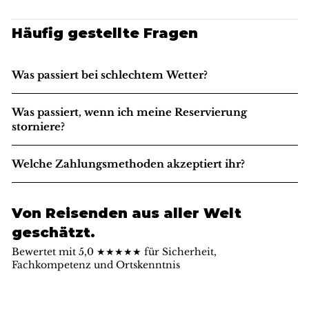
Häufig gestellte Fragen
Was passiert bei schlechtem Wetter?
Was passiert, wenn ich meine Reservierung
storniere?
Welche Zahlungsmethoden akzeptiert ihr?
Von Reisenden aus aller Welt
geschätzt.
Bewertet mit 5,0 ★★★★★ für Sicherheit,
Fachkompetenz und Ortskenntnis