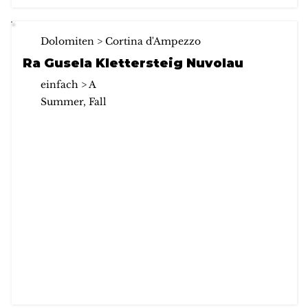
Dolomiten > Cortina d'Ampezzo
Ra Gusela Klettersteig Nuvolau
einfach > A
Summer, Fall