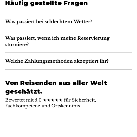
Häufig gestellte Fragen
Was passiert bei schlechtem Wetter?
Was passiert, wenn ich meine Reservierung
storniere?
Welche Zahlungsmethoden akzeptiert ihr?
Von Reisenden aus aller Welt
geschätzt.
Bewertet mit 5,0 ★★★★★ für Sicherheit,
Fachkompetenz und Ortskenntnis