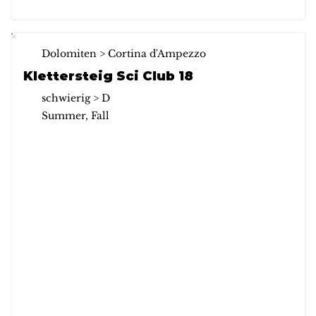
Dolomiten > Cortina d'Ampezzo
Klettersteig Sci Club 18
schwierig > D
Summer, Fall