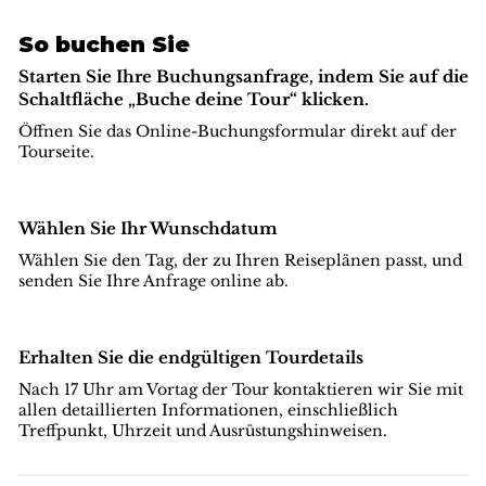
So buchen Sie
Starten Sie Ihre Buchungsanfrage, indem Sie auf die
Schaltfläche „Buche deine Tour“ klicken.
Öffnen Sie das Online-Buchungsformular direkt auf der
Tourseite.
Wählen Sie Ihr Wunschdatum
Wählen Sie den Tag, der zu Ihren Reiseplänen passt, und
senden Sie Ihre Anfrage online ab.
Erhalten Sie die endgültigen Tourdetails
Nach 17 Uhr am Vortag der Tour kontaktieren wir Sie mit
allen detaillierten Informationen, einschließlich
Treffpunkt, Uhrzeit und Ausrüstungshinweisen.