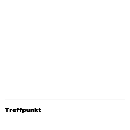
Treffpunkt