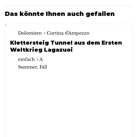
Das könnte Ihnen auch gefallen
Dolomiten > Cortina d'Ampezzo
Klettersteig Tunnel aus dem Ersten
Weltkrieg Lagazuoi
einfach > A
Summer, Fall