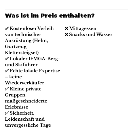
Was ist im Preis enthalten?
✅ Kostenloser Verleih
❌ Mittagessen
von technischer
❌ Snacks und Wasser
Ausrüstung (Helm,
Gurtzeug,
Klettersteigset)
✅ Lokaler IFMGA-Berg-
und Skiführer
✅ Echte lokale Expertise
– keine
Wiederverkäufer
✅ Kleine private
Gruppen,
maßgeschneiderte
Erlebnisse
✅ Sicherheit,
Leidenschaft und
unvergessliche Tage