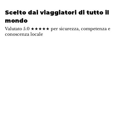
Scelto dai viaggiatori di tutto il
mondo
Valutato 5.0 ★★★★★ per sicurezza, competenza e
conoscenza locale