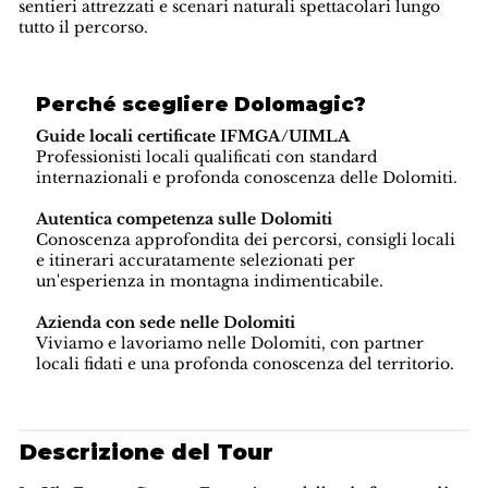
sentieri attrezzati e scenari naturali spettacolari lungo
tutto il percorso.
Perché scegliere Dolomagic?
Guide locali certificate IFMGA/UIMLA
Professionisti locali qualificati con standard
internazionali e profonda conoscenza delle Dolomiti.
Autentica competenza sulle Dolomiti
Conoscenza approfondita dei percorsi, consigli locali
e itinerari accuratamente selezionati per
un'esperienza in montagna indimenticabile.
Azienda con sede nelle Dolomiti
Viviamo e lavoriamo nelle Dolomiti, con partner
locali fidati e una profonda conoscenza del territorio.
Descrizione del Tour