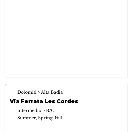
Dolomiti > Alta Badia
Via Ferrata Les Cordes
intermedio > B/C
Summer, Spring, Fall