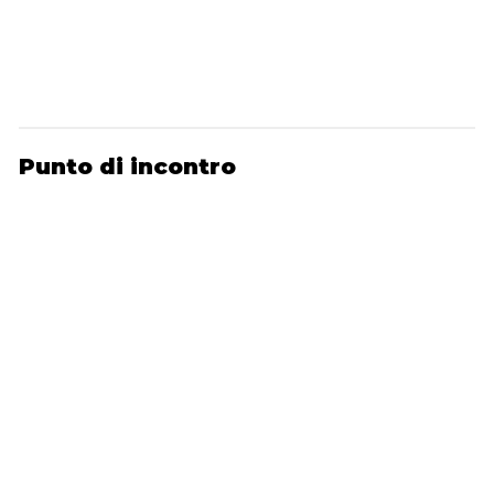
Punto di incontro