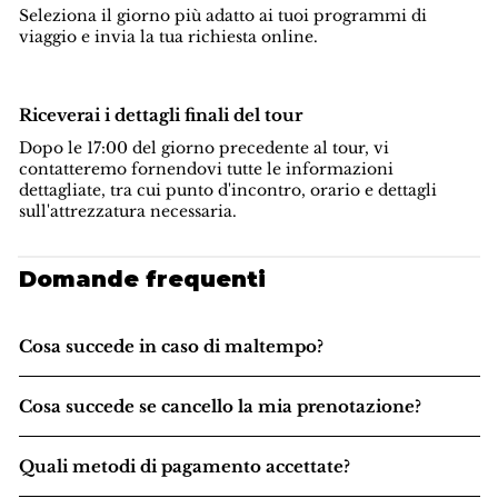
Seleziona il giorno più adatto ai tuoi programmi di
viaggio e invia la tua richiesta online.
Riceverai i dettagli finali del tour
Dopo le 17:00 del giorno precedente al tour, vi
contatteremo fornendovi tutte le informazioni
dettagliate, tra cui punto d'incontro, orario e dettagli
sull'attrezzatura necessaria.
Domande frequenti
Cosa succede in caso di maltempo?
Cosa succede se cancello la mia prenotazione?
Quali metodi di pagamento accettate?