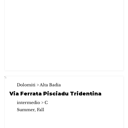
Dolomiti > Alta Badia
Via Ferrata Pisciadu Tridentina
intermedio > C
Summer, Fall