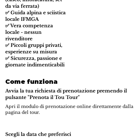
da via ferrata)
✅ Guida alpina e sciistica
locale IFMGA
✅ Vera competenza
locale - nessun
rivenditore
✅ Piccoli gruppi privati,
esperienze su misura
✅ Sicurezza, passione e
giornate indimenticabili
Come funziona
Avvia la tua richiesta di prenotazione premendo il
pulsante "Prenota il Tou Tour"
Apri il modulo di prenotazione online direttamente dalla
pagina del tour.
Scegli la data che preferisci