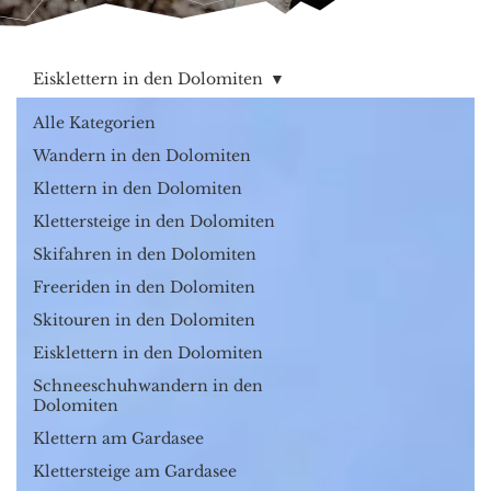
Eisklettern in den Dolomiten
Alle Kategorien
Wandern in den Dolomiten
Klettern in den Dolomiten
Klettersteige in den Dolomiten
Skifahren in den Dolomiten
Freeriden in den Dolomiten
Skitouren in den Dolomiten
Eisklettern in den Dolomiten
Schneeschuhwandern in den
Dolomiten
Klettern am Gardasee
Klettersteige am Gardasee