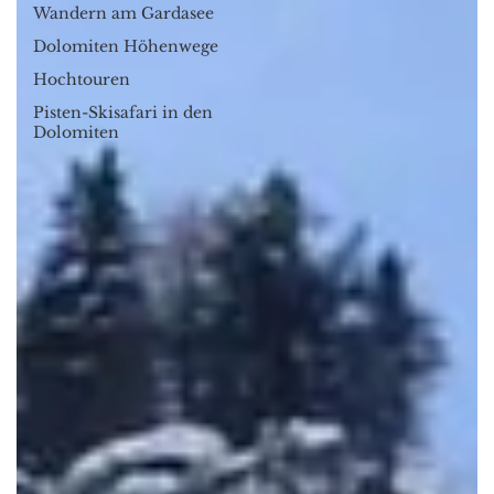
Wandern am Gardasee
Dolomiten Höhenwege
Hochtouren
Pisten-Skisafari in den
Dolomiten