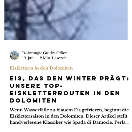
Dolomagic Guides Office
19. Jan.
2 Min. Lesezeit
Eisklettern in den Dolomiten
Eis, das den Winter prägt:
Unsere Top-
Eiskletterrouten in den
Dolomiten
Wenn Wasserfälle zu blauem Eis gefrieren, beginnt die
Eisklettersaison in den Dolomiten. Dieser Artikel stellt